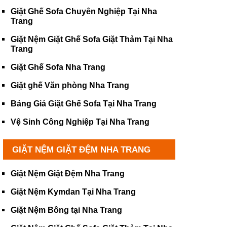
Giặt Ghế Sofa Chuyên Nghiệp Tại Nha
Trang
Giặt Nệm Giặt Ghế Sofa Giặt Thảm Tại Nha
Trang
Giặt Ghế Sofa Nha Trang
Giặt ghế Văn phòng Nha Trang
Bảng Giá Giặt Ghế Sofa Tại Nha Trang
Vệ Sinh Công Nghiệp Tại Nha Trang
GIẶT NỆM GIẶT ĐỆM NHA TRANG
Giặt Nệm Giặt Đệm Nha Trang
Giặt Nệm Kymdan Tại Nha Trang
Giặt Nệm Bông tại Nha Trang