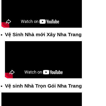
Vệ Sinh Nhà mới Xây Nha Trang
Vệ sinh Nhà Trọn Gói Nha Trang