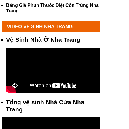
Bảng Giá Phun Thuốc Diệt Côn Trùng Nha
Trang
VIDEO VỆ SINH NHA TRANG
Vệ Sinh Nhà Ở Nha Trang
Tổng vệ sinh Nhà Cửa Nha
Trang