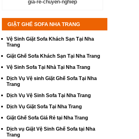
gia-re-chuyen-nghiep
GIẶT GHẾ SOFA NHA TRANG
Vệ Sinh Giặt Sofa Khách Sạn Tại Nha
Trang
Giặt Ghế Sofa Khách Sạn Tại Nha Trang
Vệ Sinh Sofa Tại Nhà Tại Nha Trang
Dịch Vụ Vệ sinh Giặt Ghế Sofa Tại Nha
Trang
Dịch Vụ Vệ Sinh Sofa Tại Nha Trang
Dịch Vụ Giặt Sofa Tại Nha Trang
Giặt Ghế Sofa Giá Rẻ tại Nha Trang
Dịch vụ Giặt Vệ Sinh Ghế Sofa tại Nha
Trang