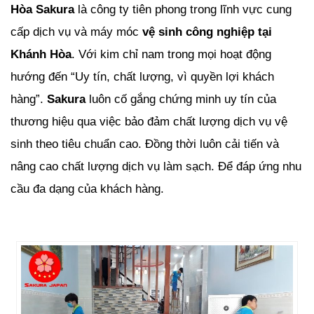
Hòa Sakura
là công ty tiên phong trong lĩnh vực cung
cấp dịch vụ và máy móc
vệ sinh công nghiệp tại
Khánh Hòa
. Với kim chỉ nam trong mọi hoạt động
hướng đến “Uy tín, chất lượng, vì quyền lợi khách
hàng”.
Sakura
luôn cố gắng chứng minh uy tín của
thương hiệu qua việc bảo đảm chất lượng dịch vụ vệ
sinh theo tiêu chuẩn cao. Đồng thời luôn cải tiến và
nâng cao chất lượng dịch vụ làm sạch. Để đáp ứng nhu
cầu đa dạng của khách hàng.