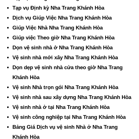
Tạp vụ Định kỳ Nha Trang Khánh Hòa
Dịch vụ Giúp Việc Nha Trang Khánh Hòa
Giúp Việc Nhà Nha Trang Khánh Hòa
Giúp việc Theo giờ Nha Trang Khánh Hòa
Dọn vệ sinh nhà ở Nha Trang Khánh Hòa
Vệ sinh nhà mới xây Nha Trang Khánh Hòa
Dọn dẹp vệ sinh nhà cửa theo giờ Nha Trang
Khánh Hòa
Vệ sinh Nhà trọn gói Nha Trang Khánh Hòa
Vệ sinh nhà sau xây dựng Nha Trang Khánh Hòa
Vệ sinh nhà ở tại Nha Trang Khánh Hòa
Vệ sinh công nghiệp tại Nha Trang Khánh Hòa
Bảng Giá Dịch vụ vệ sinh Nhà ở Nha Trang
Khánh Hòa