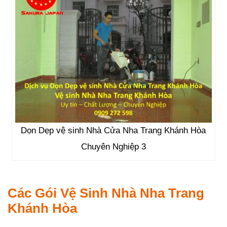
Dọn Dẹp vệ sinh Nhà Cửa Nha Trang Khánh Hòa
Chuyên Nghiệp 3
Các Gói Vệ Sinh Nhà Nha Trang
Khánh Hòa