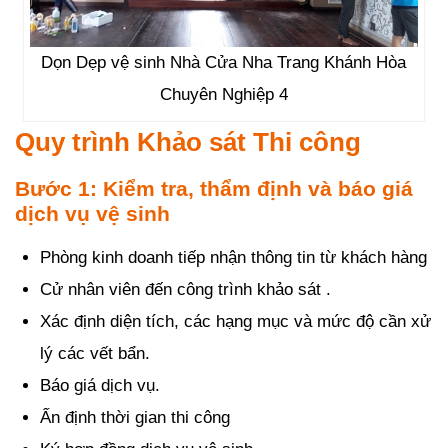
Dọn Dẹp vệ sinh Nhà Cửa Nha Trang Khánh Hòa
Chuyên Nghiệp 4
Quy trình Khảo sát Thi công
Bước 1: Kiểm tra, thẩm định và báo giá
dịch vụ vệ sinh
Phòng kinh doanh tiếp nhận thông tin từ khách hàng
Cử nhân viên đến công trình khảo sát .
Xác định diện tích, các hạng mục và mức độ cần xử
lý các vết bẩn.
Báo giá dịch vụ.
Ấn định thời gian thi công