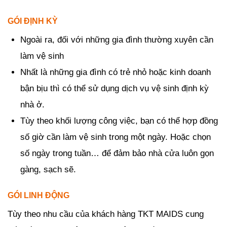
GÓI ĐỊNH KỲ
Ngoài ra, đối với những gia đình thường xuyên cần
làm vệ sinh
Nhất là những gia đình có trẻ nhỏ hoặc kinh doanh
bận bịu thì có thể sử dụng dịch vụ vệ sinh định kỳ
nhà ở.
Tùy theo khối lượng công việc, bạn có thể hợp đồng
số giờ cần làm vệ sinh trong một ngày. Hoặc chọn
số ngày trong tuần… để đảm bảo nhà cửa luôn gọn
gàng, sạch sẽ.
GÓI LINH ĐỘNG
Tùy theo nhu cầu của khách hàng TKT MAIDS cung