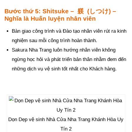
Bước thứ 5: Shitsuke – 躾 (しつけ) –
Nghĩa là Huấn luyện nhân viên
Bàn giao công trình và Đào tạo nhân viên rút ra kinh
nghiệm sau mỗi công trình hoàn thành.
Sakura Nha Trang luôn hướng nhân viên không
ngừng học hỏi và phát triển bản thân nhằm đem đến
những dịch vụ vệ sinh tốt nhất cho Khách hàng.
Dọn Dẹp vệ sinh Nhà Cửa Nha Trang Khánh Hòa Uy
Tín 2