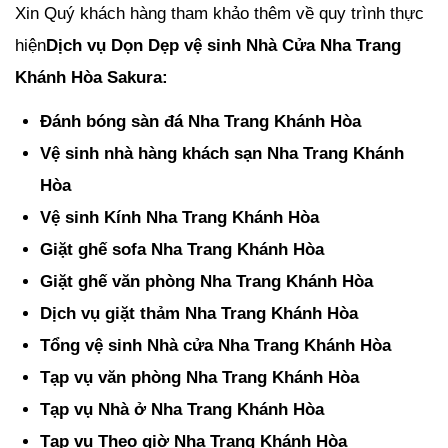
Xin Quý khách hàng tham khảo thêm về quy trình thực
hiện
Dịch vụ Dọn Dẹp vệ sinh Nhà Cửa Nha Trang
Khánh Hòa Sakura:
Đánh bóng sàn đá Nha Trang Khánh Hòa
Vệ sinh nhà hàng khách sạn Nha Trang Khánh
Hòa
Vệ sinh Kính Nha Trang Khánh Hòa
Giặt ghế sofa Nha Trang Khánh Hòa
Giặt ghế văn phòng Nha Trang Khánh Hòa
Dịch vụ giặt thảm Nha Trang Khánh Hòa
Tổng vệ sinh Nhà cửa Nha Trang Khánh Hòa
Tạp vụ văn phòng Nha Trang Khánh Hòa
Tạp vụ Nhà ở Nha Trang Khánh Hòa
Tạp vụ Theo giờ Nha Trang Khánh Hòa