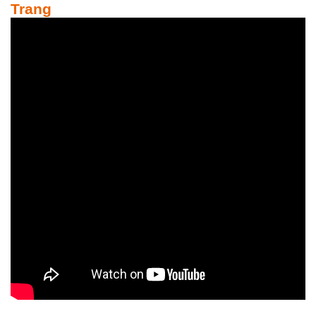
Trang