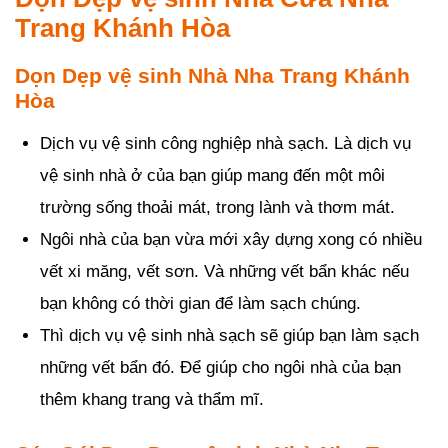
Trang Khánh Hòa
Dọn Dẹp vệ sinh Nhà Nha Trang Khánh
Hòa
Dịch vụ vệ sinh công nghiệp nhà sạch. Là dịch vụ
vệ sinh nhà ở của bạn giúp mang đến một môi
trường sống thoải mát, trong lành và thơm mát.
Ngôi nhà của bạn vừa mới xây dựng xong có nhiều
vết xi măng, vết sơn. Và những vết bẩn khác nếu
bạn không có thời gian để làm sạch chúng.
Thì dịch vụ vệ sinh nhà sạch sẽ giúp bạn làm sạch
những vết bẩn đó. Để giúp cho ngôi nhà của bạn
thêm khang trang và thẩm mĩ.