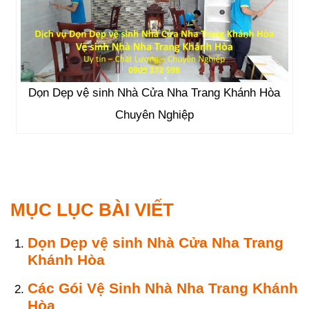
Dọn Dẹp vệ sinh Nhà Cửa Nha Trang Khánh Hòa
Chuyên Nghiệp
MỤC LỤC BÀI VIẾT
Dọn Dẹp vệ sinh Nhà Cửa Nha Trang
Khánh Hòa
Các Gói Vệ Sinh Nhà Nha Trang Khánh
Hòa