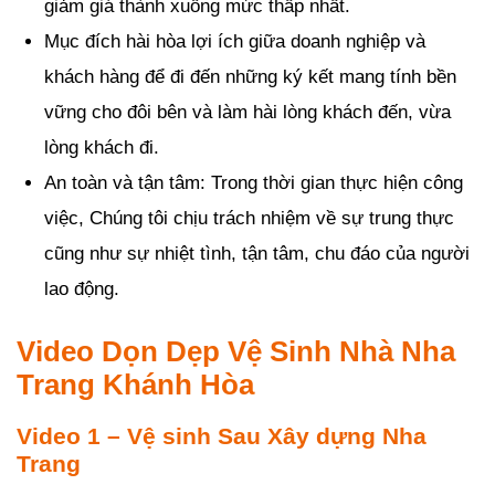
giảm giá thành xuống mức thấp nhất.
Mục đích hài hòa lợi ích giữa doanh nghiệp và
khách hàng để đi đến những ký kết mang tính bền
vững cho đôi bên và làm hài lòng khách đến, vừa
lòng khách đi.
An toàn và tận tâm: Trong thời gian thực hiện công
việc, Chúng tôi chịu trách nhiệm về sự trung thực
cũng như sự nhiệt tình, tận tâm, chu đáo của người
lao động.
Video Dọn Dẹp Vệ Sinh Nhà Nha
Trang Khánh Hòa
Video 1 – Vệ sinh Sau Xây dựng Nha
Trang