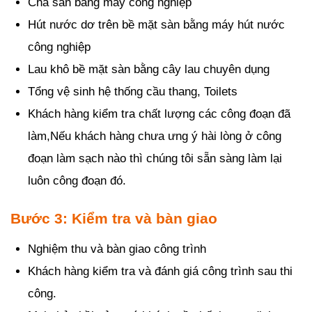
Chà sàn bằng máy công nghiệp
Hút nước dơ trên bề mặt sàn bằng máy hút nước
công nghiệp
Lau khô bề mặt sàn bằng cây lau chuyên dụng
Tổng vệ sinh hệ thống cầu thang, Toilets
Khách hàng kiểm tra chất lượng các công đoạn đã
làm,Nếu khách hàng chưa ưng ý hài lòng ở công
đoạn làm sạch nào thì chúng tôi sẵn sàng làm lại
luôn công đoạn đó.
Bước 3: Kiểm tra và bàn giao
Nghiệm thu và bàn giao công trình
Khách hàng kiểm tra và đánh giá công trình sau thi
công.