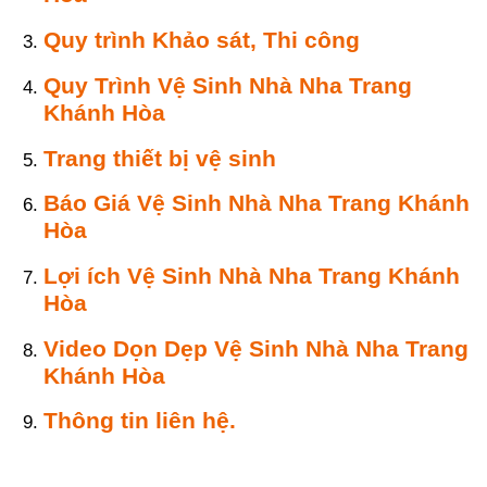
Quy trình Khảo sát, Thi công
Quy Trình Vệ Sinh Nhà Nha Trang
Khánh Hòa
Trang thiết bị vệ sinh
Báo Giá Vệ Sinh Nhà Nha Trang Khánh
Hòa
Lợi ích Vệ Sinh Nhà Nha Trang Khánh
Hòa
Video Dọn Dẹp Vệ Sinh Nhà Nha Trang
Khánh Hòa
Thông tin liên hệ.