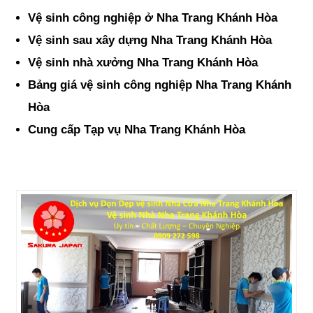
Vệ sinh công nghiệp ở Nha Trang Khánh Hòa
Vệ sinh sau xây dựng Nha Trang Khánh Hòa
Vệ sinh nhà xưởng Nha Trang Khánh Hòa
Bảng giá vệ sinh công nghiệp Nha Trang Khánh
Hòa
Cung cấp Tạp vụ Nha Trang Khánh Hòa