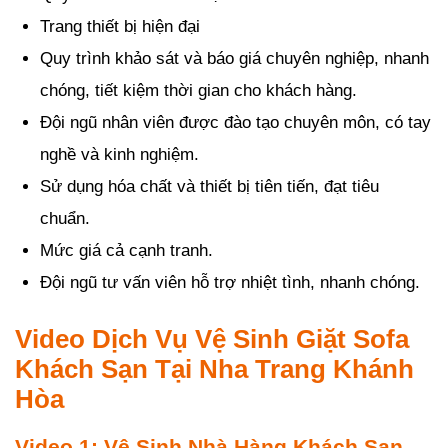
Trang thiết bị hiện đại
Quy trình khảo sát và báo giá chuyên nghiệp, nhanh
chóng, tiết kiệm thời gian cho khách hàng.
Đội ngũ nhân viên được đào tạo chuyên môn, có tay
nghề và kinh nghiệm.
Sử dụng hóa chất và thiết bị tiên tiến, đạt tiêu
chuẩn.
Mức giá cả cạnh tranh.
Đội ngũ tư vấn viên hỗ trợ nhiệt tình, nhanh chóng.
Video Dịch Vụ Vệ Sinh Giặt Sofa
Khách Sạn Tại Nha Trang Khánh
Hòa
Video 1: Vệ Sinh Nhà Hàng Khách Sạn