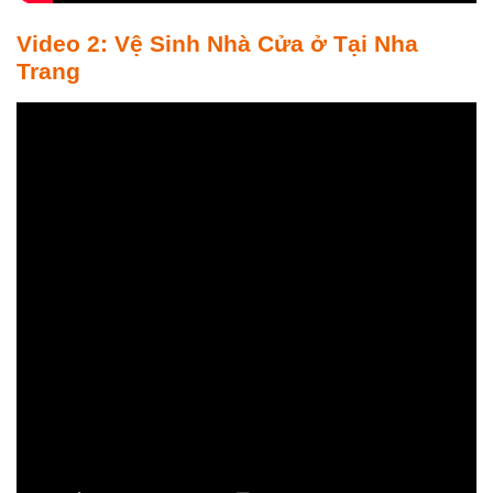
Video 2: Vệ Sinh Nhà Cửa ở Tại Nha
Trang