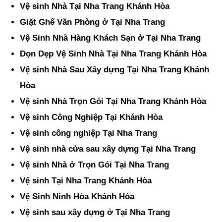
Vệ sinh Nhà Tại Nha Trang Khánh Hòa
Giặt Ghế Văn Phòng ở Tại Nha Trang
Vệ Sinh Nhà Hàng Khách Sạn ở Tại Nha Trang
Dọn Dẹp Vệ Sinh Nhà Tại Nha Trang Khánh Hòa
Vệ sinh Nhà Sau Xây dựng Tại Nha Trang Khánh
Hòa
Vệ sinh Nhà Trọn Gói Tại Nha Trang Khánh Hòa
Vệ sinh Công Nghiệp Tại Khánh Hòa
Vệ sinh công nghiệp Tại Nha Trang
Vệ sinh nhà cửa sau xây dựng Tại Nha Trang
Vệ sinh Nhà ở Trọn Gói Tại Nha Trang
Vệ sinh Tại Nha Trang Khánh Hòa
Vệ Sinh Ninh Hòa Khánh Hòa
Vệ sinh sau xây dựng ở Tại Nha Trang