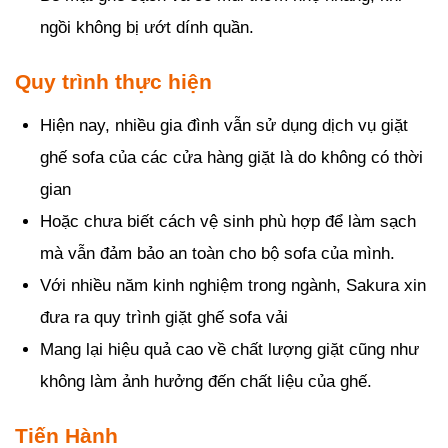
ngồi không bị ướt dính quần.
Quy trình thực hiện
Hiện nay, nhiều gia đình vẫn sử dụng dịch vụ giặt
ghế sofa của các cửa hàng giặt là do không có thời
gian
Hoặc chưa biết cách vệ sinh phù hợp để làm sạch
mà vẫn đảm bảo an toàn cho bộ sofa của mình.
Với nhiều năm kinh nghiệm trong ngành, Sakura xin
đưa ra quy trình giặt ghế sofa vải
Mang lại hiệu quả cao về chất lượng giặt cũng như
không làm ảnh hưởng đến chất liệu của ghế.
Tiến Hành