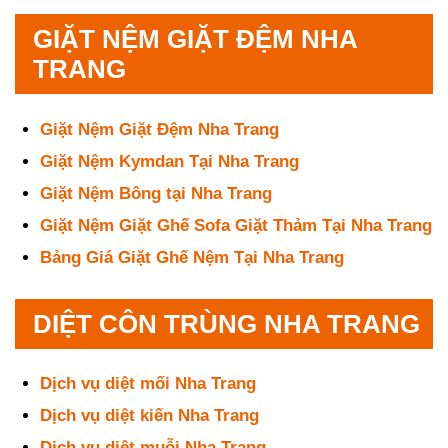
GIẶT NỆM GIẶT ĐỆM NHA
TRANG
Giặt Nệm Giặt Đệm Nha Trang
Giặt Nệm Kymdan Tại Nha Trang
Giặt Nệm Bông tại Nha Trang
Giặt Nệm Giặt Ghế Sofa Giặt Thảm Tại Nha Trang
Bảng Giá Giặt Ghế Nệm Tại Nha Trang
DIỆT CÔN TRÙNG NHA TRANG
Dịch vụ diệt mối Nha Trang
Dịch vụ diệt kiến Nha Trang
Dịch vụ diệt muỗi Nha Trang