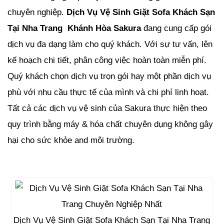
chuyên nghiệp.
Dịch Vụ Vệ Sinh Giặt Sofa Khách Sạn
Tại Nha Trang Khánh Hòa Sakura
đang cung cấp gói
dịch vụ đa dạng làm cho quý khách. Với sự tư vấn, lên
kế hoạch chi tiết, phân công việc hoàn toàn miễn phí.
Quý khách chọn dịch vụ trọn gói hay một phần dịch vụ
phù với nhu cầu thực tế của mình và chi phí linh hoạt.
Tất cả các dịch vụ vệ sinh của Sakura thực hiện theo
quy trình bằng máy & hóa chất chuyên dụng không gây
hại cho sức khỏe and môi trường.
Dịch Vụ Vệ Sinh Giặt Sofa Khách Sạn Tại Nha Trang