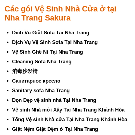
Các gói Vệ Sinh Nhà Cửa ở tại
Nha Trang Sakura
Dịch Vụ Giặt Sofa Tại Nha Trang
Dịch Vụ Vệ Sinh Sofa Tại Nha Trang
Vệ Sinh Ghế Nỉ Tại Nha Trang
Cleaning Sofa Nha Trang
消毒沙发椅
Санитарное кресло
Sanitary sofa Nha Trang
Dọn Dẹp vệ sinh nhà Tại Nha Trang
Vệ sinh Nhà mới Xây Tại Nha Trang Khánh Hòa
Tổng Vệ sinh Nhà cửa Tại Nha Trang Khánh Hòa
Giặt Nệm Giặt Đệm ở Tại Nha Trang