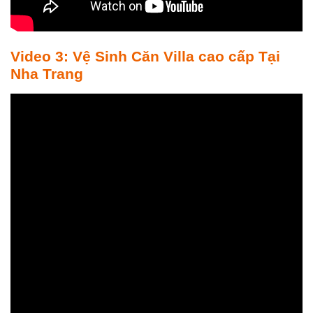
Video 3: Vệ Sinh Căn Villa cao cấp Tại
Nha Trang