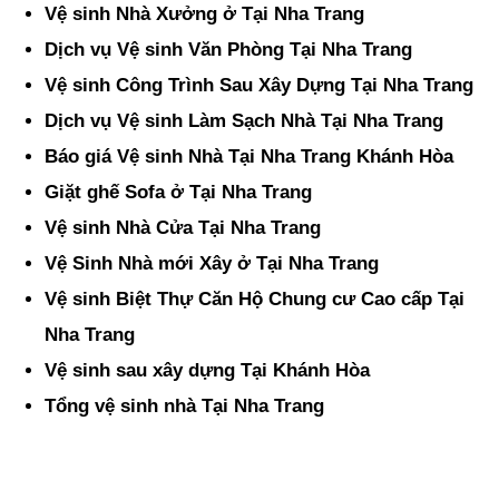
Vệ sinh Nhà Xưởng ở Tại Nha Trang
Dịch vụ Vệ sinh Văn Phòng Tại Nha Trang
Vệ sinh Công Trình Sau Xây Dựng Tại Nha Trang
Dịch vụ Vệ sinh Làm Sạch Nhà Tại Nha Trang
Báo giá Vệ sinh Nhà Tại Nha Trang Khánh Hòa
Giặt ghế Sofa ở Tại Nha Trang
Vệ sinh Nhà Cửa Tại Nha Trang
Vệ Sinh Nhà mới Xây ở Tại Nha Trang
Vệ sinh Biệt Thự Căn Hộ Chung cư Cao cấp Tại
Nha Trang
Vệ sinh sau xây dựng Tại Khánh Hòa
Tổng vệ sinh nhà Tại Nha Trang