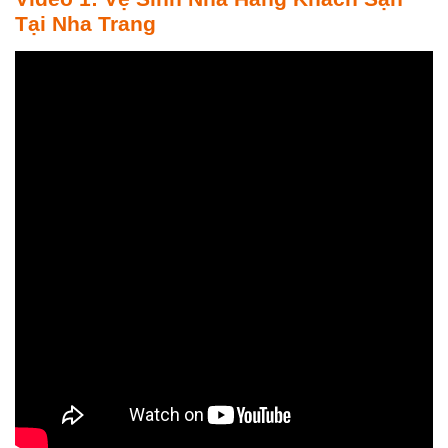
Tại Nha Trang