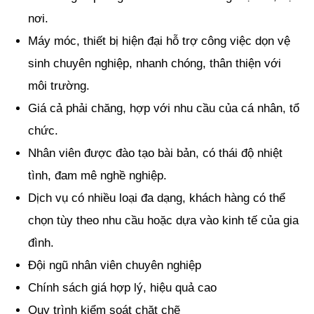
nơi.
Máy móc, thiết bị hiện đại hỗ trợ công việc dọn vệ
sinh chuyên nghiệp, nhanh chóng, thân thiện với
môi trường.
Giá cả phải chăng, hợp với nhu cầu của cá nhân, tổ
chức.
Nhân viên được đào tạo bài bản, có thái độ nhiệt
tình, đam mê nghề nghiệp.
Dịch vụ có nhiều loại đa dạng, khách hàng có thể
chọn tùy theo nhu cầu hoặc dựa vào kinh tế của gia
đình.
Đội ngũ nhân viên chuyên nghiệp
Chính sách giá hợp lý, hiệu quả cao
Quy trình kiểm soát chặt chẽ