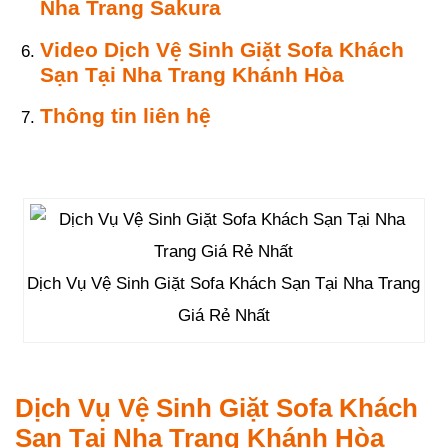
Nha Trang Sakura
Video Dịch Vệ Sinh Giặt Sofa Khách
Sạn Tại Nha Trang Khánh Hòa
Thông tin liên hệ
Dịch Vụ Vệ Sinh Giặt Sofa Khách Sạn Tại Nha Trang
Giá Rẻ Nhất
Dịch Vụ Vệ Sinh Giặt Sofa Khách
Sạn Tại Nha Trang Khánh Hòa