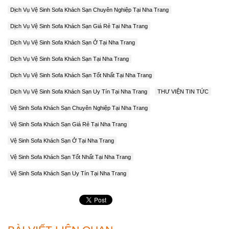
Dịch Vụ Vệ Sinh Sofa Khách Sạn Chuyên Nghiệp Tại Nha Trang
Dịch Vụ Vệ Sinh Sofa Khách Sạn Giá Rẻ Tại Nha Trang
Dịch Vụ Vệ Sinh Sofa Khách Sạn Ở Tại Nha Trang
Dịch Vụ Vệ Sinh Sofa Khách Sạn Tại Nha Trang
Dịch Vụ Vệ Sinh Sofa Khách Sạn Tốt Nhất Tại Nha Trang
Dịch Vụ Vệ Sinh Sofa Khách Sạn Uy Tín Tại Nha Trang
THƯ VIỆN TIN TỨC
Vệ Sinh Sofa Khách Sạn Chuyên Nghiệp Tại Nha Trang
Vệ Sinh Sofa Khách Sạn Giá Rẻ Tại Nha Trang
Vệ Sinh Sofa Khách Sạn Ở Tại Nha Trang
Vệ Sinh Sofa Khách Sạn Tốt Nhất Tại Nha Trang
Vệ Sinh Sofa Khách Sạn Uy Tín Tại Nha Trang