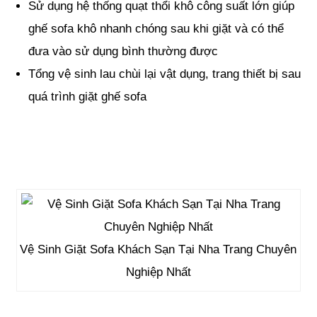
Sử dụng hệ thống quạt thổi khô công suất lớn giúp
ghế sofa khô nhanh chóng sau khi giặt và có thể
đưa vào sử dụng bình thường được
Tổng vệ sinh lau chùi lại vật dụng, trang thiết bị sau
quá trình giặt ghế sofa
Vệ Sinh Giặt Sofa Khách Sạn Tại Nha Trang Chuyên
Nghiệp Nhất