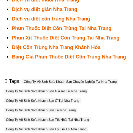
Dịch vụ diệt gián Nha Trang
Dịch vụ diệt côn trùng Nha Trang
Phun Thuốc Diệt Côn Trùng Tại Nha Trang
Phun Xịt Thuốc Diệt Côn Trùng Tại Nha Trang
Diệt Côn Trùng Nha Trang Khánh Hòa
Bảng Giá Phun Thuốc Diệt Côn Trùng Nha Trang
Tags:
Công Ty Vệ Sinh Sofa Khách Sạn Chuyên Nghiệp Tại Nha Trang
Công Ty Vệ Sinh Sofa Khách Sạn Giá Rẻ Tại Nha Trang
Công Ty Vệ Sinh Sofa Khách Sạn Ở Tại Nha Trang
Công Ty Vệ Sinh Sofa Khách Sạn Tại Nha Trang
Công Ty Vệ Sinh Sofa Khách Sạn Tốt Nhất Tại Nha Trang
Công Ty Vệ Sinh Sofa Khách Sạn Uy Tín Tại Nha Trang