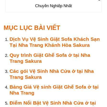
Chuyên Nghiệp Nhất
MỤC LỤC BÀI VIẾT
Dịch Vụ Vệ Sinh Giặt Sofa Khách Sạn
Tại Nha Trang Khánh Hòa Sakura
Quy trình Giặt Ghế Sofa ở tại Nha
Trang Sakura
Các gói Vệ Sinh Nhà Cửa ở tại Nha
Trang Sakura
Bảng Giá Vệ sinh Giặt Ghế Sofa ở tại
Nha Trang
Điểm Nổi Bật Vệ Sinh Nhà Cửa ở tại