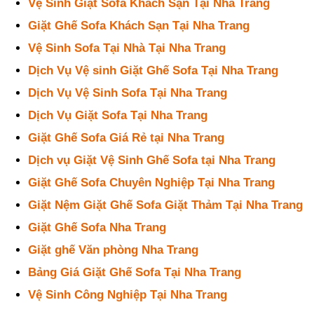
Vệ Sinh Giặt Sofa Khách Sạn Tại Nha Trang
Giặt Ghế Sofa Khách Sạn Tại Nha Trang
Vệ Sinh Sofa Tại Nhà Tại Nha Trang
Dịch Vụ Vệ sinh Giặt Ghế Sofa Tại Nha Trang
Dịch Vụ Vệ Sinh Sofa Tại Nha Trang
Dịch Vụ Giặt Sofa Tại Nha Trang
Giặt Ghế Sofa Giá Rẻ tại Nha Trang
Dịch vụ Giặt Vệ Sinh Ghế Sofa tại Nha Trang
Giặt Ghế Sofa Chuyên Nghiệp Tại Nha Trang
Giặt Nệm Giặt Ghế Sofa Giặt Thảm Tại Nha Trang
Giặt Ghế Sofa Nha Trang
Giặt ghế Văn phòng Nha Trang
Bảng Giá Giặt Ghế Sofa Tại Nha Trang
Vệ Sinh Công Nghiệp Tại Nha Trang