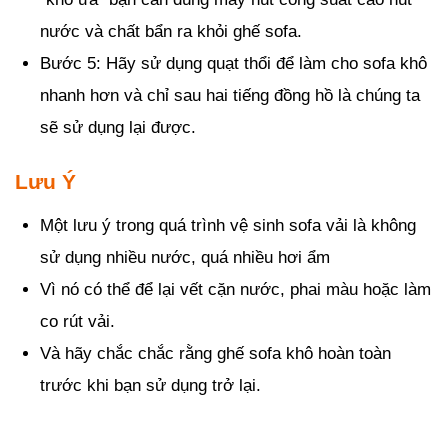
nước và chất bẩn ra khỏi ghế sofa.
Bước 5: Hãy sử dụng quạt thổi để làm cho sofa khô
nhanh hơn và chỉ sau hai tiếng đồng hồ là chúng ta
sẽ sử dụng lại được.
Lưu Ý
Một lưu ý trong quá trình vệ sinh sofa vải là không
sử dụng nhiều nước, quá nhiều hơi ẩm
Vì nó có thể để lại vết cặn nước, phai màu hoặc làm
co rút vải.
Và hãy chắc chắc rằng ghế sofa khô hoàn toàn
trước khi bạn sử dụng trở lại.