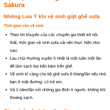
Sakura
Những Lưu Ý khi vệ sinh giặt ghế sofa
Thời gian cần vệ sinh
Theo lời khuyên của các chuyên gia thiết kế nội
thất, thời gian vệ sinh sofa vải nên thực hiện như
sau:
Lau chùi thường xuyên ít nhất là một tuần một lần
để làm sạch bụi bẩn bám trên ghế.
Vệ sinh kĩ càng cho bộ ghế sofa 6 tháng/lần nếu nhà
bạn ở mặt đường, có trẻ em.
Và 1 năm/lần với những gia đình ít người, không khí
thoáng sạch.