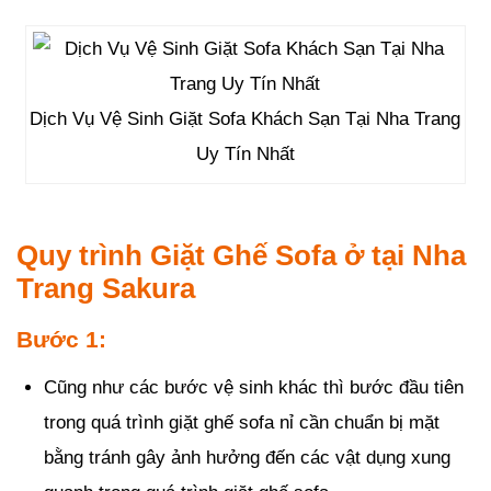
Dịch Vụ Vệ Sinh Giặt Sofa Khách Sạn Tại Nha Trang
Uy Tín Nhất
Quy trình Giặt Ghế Sofa ở tại Nha
Trang Sakura
Bước 1:
Cũng như các bước vệ sinh khác thì bước đầu tiên
trong quá trình giặt ghế sofa nỉ cần chuẩn bị mặt
bằng tránh gây ảnh hưởng đến các vật dụng xung