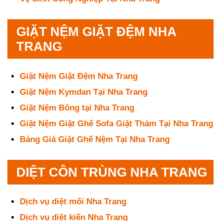
GIẶT NỆM GIẶT ĐỆM NHA
TRANG
Giặt Nệm Giặt Đệm Nha Trang
Giặt Nệm Kymdan Tại Nha Trang
Giặt Nệm Bông tại Nha Trang
Giặt Nệm Giặt Ghế Sofa Giặt Thảm Tại Nha Trang
Bảng Giá Giặt Ghế Nệm Tại Nha Trang
DIỆT CÔN TRÙNG NHA TRANG
Dịch vụ diệt mối Nha Trang
Dịch vụ diệt kiến Nha Trang