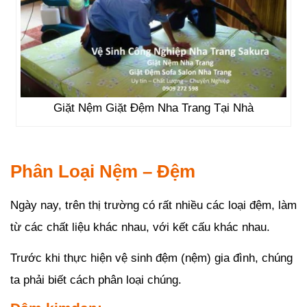
Giặt Nệm Giặt Đệm Nha Trang Tại Nhà
Phân Loại Nệm – Đệm
Ngày nay, trên thị trường có rất nhiều các loại đệm, làm
từ các chất liệu khác nhau, với kết cấu khác nhau.
Trước khi thực hiện vệ sinh đệm (nệm) gia đình, chúng
ta phải biết cách phân loại chúng.