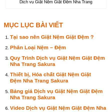
Dịch vụ Giặt Nệm Giặt Đệm Nha Trang
MỤC LỤC BÀI VIẾT
Tại sao nên Giặt Nệm Giặt Đệm ?
Phân Loại Nệm – Đệm
Quy Trình
Dịch vụ Giặt Nệm Giặt Đệm
Nha Trang
Sakura
Thiết bị, Hóa chất Giặt Nệm Giặt
Đệm
Nha Trang
Sakura
Bảng giá
Dịch vụ Giặt Nệm Giặt Đệm
Nha Trang Sakura
Video
Dịch vụ
Giặt Nệm Giặt Đệm
Nha