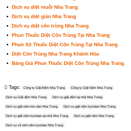
Dịch vụ diệt muỗi Nha Trang
Dịch vụ diệt gián Nha Trang
Dịch vụ diệt côn trùng Nha Trang
Phun Thuốc Diệt Côn Trùng Tại Nha Trang
Phun Xịt Thuốc Diệt Côn Trùng Tại Nha Trang
Diệt Côn Trùng Nha Trang Khánh Hòa
Bảng Giá Phun Thuốc Diệt Côn Trùng Nha Trang
Tags:
Công ty Giặt Đệm Nha Trang
Công ty Giặt Nệm Nha Trang
Dịch vụ Giặt đệm Nha Trang
Dịch vụ giặt đệm tại nhà Nha Trang
Dịch vụ giặt nệm kim đan Nha Trang
Dịch vụ giặt nệm kymdan Nha Trang
Dịch vụ giặt nệm kymdan tại nhà Nha Trang
Dịch vụ giặt nệm Nha Trang
Dịch vụ vệ sinh nệm kymdan Nha Trang