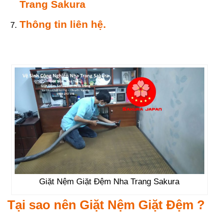
Trang
Sakura
Thông tin liên hệ.
Giặt Nệm Giặt Đệm Nha Trang Sakura
Tại sao nên Giặt Nệm Giặt Đệm ?