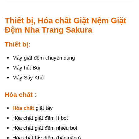
Thiết bị, Hóa chất Giặt Nệm Giặt
Đệm Nha Trang Sakura
Thiết bị:
Máy giặt đệm chuyên dụng
Máy hút Bụi
Máy Sấy Khô
Hóa chất :
Hóa chất
giặt tẩy
Hóa chất giặt đệm ít bọt
Hóa chất giặt đệm nhiều bọt
Hóa chất tẩy điểm (bẩn nặng)