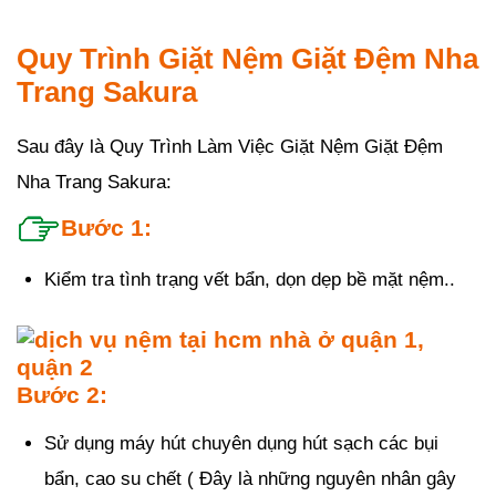
Quy Trình Giặt Nệm Giặt Đệm Nha
Trang Sakura
Sau đây là Quy Trình Làm Việc Giặt Nệm Giặt Đệm
Nha Trang Sakura:
Bước 1:
Kiểm tra tình trạng vết bẩn, dọn dẹp bề mặt nệm..
Bước 2:
Sử dụng máy hút chuyên dụng hút sạch các bụi
bẩn, cao su chết ( Đây là những nguyên nhân gây