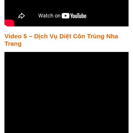
Video 5 – Dịch Vụ Diệt Côn Trùng Nha
Trang