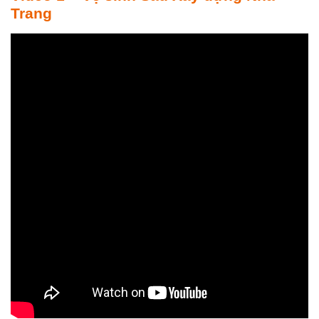
Trang