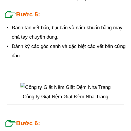
Bước 5:
Đánh tan vết bẩn, bụi bẩn và nấm khuẩn bằng máy
chà tay chuyên dụng.
Đánh kỹ các góc cạnh và đặc biệt các vết bẩn cứng
đầu.
Công ty Giặt Nệm Giặt Đệm Nha Trang
Bước 6: