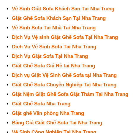
Vệ Sinh Giặt Sofa Khách Sạn Tại Nha Trang
Giặt Ghế Sofa Khách Sạn Tại Nha Trang
Vệ Sinh Sofa Tại Nhà Tại Nha Trang
Dịch Vụ Vệ sinh Giặt Ghế Sofa Tại Nha Trang
Dịch Vụ Vệ Sinh Sofa Tại Nha Trang
Dịch Vụ Giặt Sofa Tại Nha Trang
Giặt Ghế Sofa Giá Rẻ tại Nha Trang
Dịch vụ Giặt Vệ Sinh Ghế Sofa tại Nha Trang
Giặt Ghế Sofa Chuyên Nghiệp Tại Nha Trang
Giặt Nệm Giặt Ghế Sofa Giặt Thảm Tại Nha Trang
Giặt Ghế Sofa Nha Trang
Giặt ghế Văn phòng Nha Trang
Bảng Giá Giặt Ghế Sofa Tại Nha Trang
Vệ Sinh Công Nghiệp Tại Nha Trang