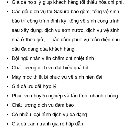
Giá cả hợp lý giúp khách hàng tối thiểu hóa chi phí.
Các gói dịch vụ tại Sakura bao gồm: tổng vệ sinh
bảo trì công trình định kỳ, tổng vệ sinh công trình
sau xây dựng, dịch vụ sơn nước, dịch vụ vệ sinh
nhà ở theo giờ,… bảo đảm phục vụ toàn diện nhu
cầu đa dạng của khách hàng.
Đội ngũ nhân viên chăm chỉ nhiệt tình
Chất lượng dịch vụ đạt hiệu quả tốt
Máy móc thiết bị phục vụ vệ sinh hiện đại
Giá cả ưu đãi hợp lý
Phục vụ chuyên nghiệp và tận tình, nhanh chóng
Chất lượng dịch vụ đảm bảo
Có nhiều loại hình dịch vụ đa dạng
Giá cả cạnh tranh giá rẻ hấp dẫn