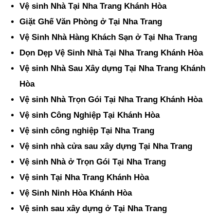
Vệ sinh Nhà Tại Nha Trang Khánh Hòa
Giặt Ghế Văn Phòng ở Tại Nha Trang
Vệ Sinh Nhà Hàng Khách Sạn ở Tại Nha Trang
Dọn Dẹp Vệ Sinh Nhà Tại Nha Trang Khánh Hòa
Vệ sinh Nhà Sau Xây dựng Tại Nha Trang Khánh
Hòa
Vệ sinh Nhà Trọn Gói Tại Nha Trang Khánh Hòa
Vệ sinh Công Nghiệp Tại Khánh Hòa
Vệ sinh công nghiệp Tại Nha Trang
Vệ sinh nhà cửa sau xây dựng Tại Nha Trang
Vệ sinh Nhà ở Trọn Gói Tại Nha Trang
Vệ sinh Tại Nha Trang Khánh Hòa
Vệ Sinh Ninh Hòa Khánh Hòa
Vệ sinh sau xây dựng ở Tại Nha Trang