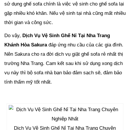
sử dụng ghế sofa chính là việc vệ sinh cho ghế sofa lại
gặp nhiều khó khăn. Nếu vệ sinh tại nhà cũng mất nhiều
thời gian và công sức.
Do vậy,
Dịch Vụ Vệ Sinh Ghế Nỉ Tại Nha Trang
Khánh Hòa Sakura
đáp ứng nhu cầu của các gia đình.
Nên Sakura cho ra đời dịch vụ giặt ghế sofa rẻ nhất thị
trường Nha Trang. Cam kết sau khi sử dụng xong dịch
vụ này thì bộ sofa nhà bạn bảo đảm sạch sẽ, đảm bảo
tính thẩm mỹ tốt nhất.
Dịch Vụ Vệ Sinh Ghế Nỉ Tại Nha Trang Chuyên