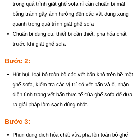
trong quá trình giặt ghế sofa nỉ cần chuẩn bị mặt
bằng tránh gây ảnh hưởng đến các vật dụng xung
quanh trong quá trình giặt ghế sofa
Chuẩn bị dụng cụ, thiết bị cần thiết, pha hóa chất
trước khi giặt ghế sofa
Bước 2:
Hút bụi, loại bỏ toàn bộ các vết bẩn khô trên bề mặt
ghế sofa, kiểm tra các vị trí có vết bẩn và ố, nhận
diện tình trạng vết bẩn thực tế của ghế sofa để đưa
ra giải pháp làm sạch đúng nhất.
Bước 3:
Phun dung dịch hóa chất vừa pha lên toàn bộ ghế