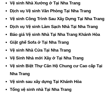
Vệ sinh Nhà Xưởng ở Tại Nha Trang
Dịch vụ Vệ sinh Văn Phòng Tại Nha Trang
Vệ sinh Công Trình Sau Xây Dựng Tại Nha Trang
Dịch vụ Vệ sinh Làm Sạch Nhà Tại Nha Trang
Báo giá Vệ sinh Nhà Tại Nha Trang Khánh Hòa
Giặt ghế Sofa ở Tại Nha Trang
Vệ sinh Nhà Cửa Tại Nha Trang
Vệ Sinh Nhà mới Xây ở Tại Nha Trang
Vệ sinh Biệt Thự Căn Hộ Chung cư Cao cấp Tại
Nha Trang
Vệ sinh sau xây dựng Tại Khánh Hòa
Tổng vệ sinh nhà Tại Nha Trang