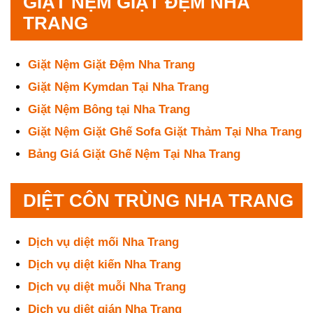
GIẶT NỆM GIẶT ĐỆM NHA
TRANG
Giặt Nệm Giặt Đệm Nha Trang
Giặt Nệm Kymdan Tại Nha Trang
Giặt Nệm Bông tại Nha Trang
Giặt Nệm Giặt Ghế Sofa Giặt Thảm Tại Nha Trang
Bảng Giá Giặt Ghế Nệm Tại Nha Trang
DIỆT CÔN TRÙNG NHA TRANG
Dịch vụ diệt mối Nha Trang
Dịch vụ diệt kiến Nha Trang
Dịch vụ diệt muỗi Nha Trang
Dịch vụ diệt gián Nha Trang