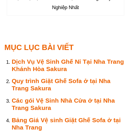
Nghiệp Nhất
MỤC LỤC BÀI VIẾT
Dịch Vụ Vệ Sinh Ghế Nỉ Tại Nha Trang
Khánh Hòa Sakura
Quy trình Giặt Ghế Sofa ở tại Nha
Trang Sakura
Các gói Vệ Sinh Nhà Cửa ở tại Nha
Trang Sakura
Bảng Giá Vệ sinh Giặt Ghế Sofa ở tại
Nha Trang