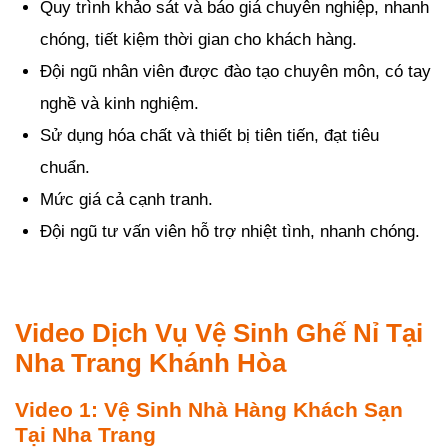
Quy trình khảo sát và báo giá chuyên nghiệp, nhanh
chóng, tiết kiệm thời gian cho khách hàng.
Đội ngũ nhân viên được đào tạo chuyên môn, có tay
nghề và kinh nghiệm.
Sử dụng hóa chất và thiết bị tiên tiến, đạt tiêu
chuẩn.
Mức giá cả cạnh tranh.
Đội ngũ tư vấn viên hỗ trợ nhiệt tình, nhanh chóng.
Video Dịch Vụ Vệ Sinh Ghế Nỉ Tại
Nha Trang Khánh Hòa
Video 1: Vệ Sinh Nhà Hàng Khách Sạn
Tại Nha Trang