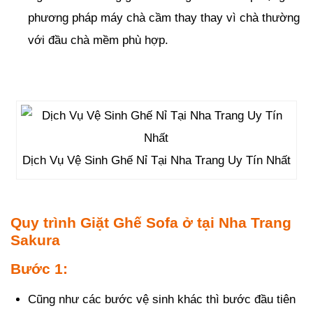
phương pháp máy chà cầm thay thay vì chà thường
với đầu chà mềm phù hợp.
Dịch Vụ Vệ Sinh Ghế Nỉ Tại Nha Trang Uy Tín Nhất
Quy trình Giặt Ghế Sofa ở tại Nha Trang
Sakura
Bước 1:
Cũng như các bước vệ sinh khác thì bước đầu tiên