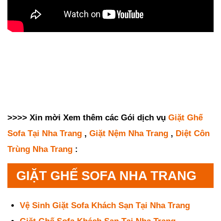
>>>> Xin mời Xem thêm các Gói dịch vụ
Giặt Ghế
Sofa Tại Nha Trang
,
Giặt Nệm Nha Trang
,
Diệt Côn
Trùng Nha Trang
:
GIẶT GHẾ SOFA NHA TRANG
Vệ Sinh Giặt Sofa Khách Sạn Tại Nha Trang