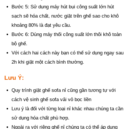
Bước 5: Sử dụng máy hút bụi công suất lớn hút
sạch sẽ hóa chất, nước giặt trên ghế sao cho khô
khoảng 80% là đạt yêu cầu.
Bước 6: Dùng máy thổi công suất lớn thôi khô toàn
bộ ghế.
Với cách hai cách này bạn có thể sử dụng ngay sau
2h khi giặt một cách bình thường.
Lưu Ý:
Quy trình giặt ghế sofa nỉ cũng gần tương tự với
cách vệ sinh ghế sofa vải vỏ bọc liền
Lưu ý là đối với từng loại nỉ khác nhau chúng ta cần
sử dụng hóa chất phù hợp.
Ngoài ra với riêng ghế nỉ chúng ta có thể áp dụng