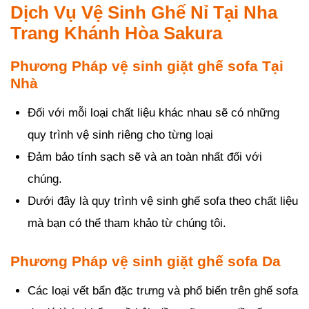
Dịch Vụ Vệ Sinh Ghế Nỉ Tại Nha
Trang Khánh Hòa Sakura
Phương Pháp vệ sinh giặt ghế sofa Tại
Nhà
Đối với mỗi loại chất liệu khác nhau sẽ có những
quy trình vệ sinh riêng cho từng loại
Đảm bảo tính sạch sẽ và an toàn nhất đối với
chúng.
Dưới đây là quy trình vệ sinh ghế sofa theo chất liệu
mà bạn có thể tham khảo từ chúng tôi.
Phương Pháp vệ sinh giặt ghế sofa Da
Các loại vết bẩn đặc trưng và phổ biến trên ghế sofa