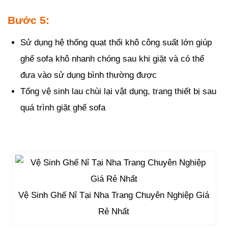
Bước 5:
Sử dụng hệ thống quạt thổi khô công suất lớn giúp
ghế sofa khô nhanh chóng sau khi giặt và có thể
đưa vào sử dụng bình thường được
Tổng vệ sinh lau chùi lại vật dụng, trang thiết bị sau
quá trình giặt ghế sofa
Vệ Sinh Ghế Nỉ Tại Nha Trang Chuyên Nghiệp Giá
Rẻ Nhất