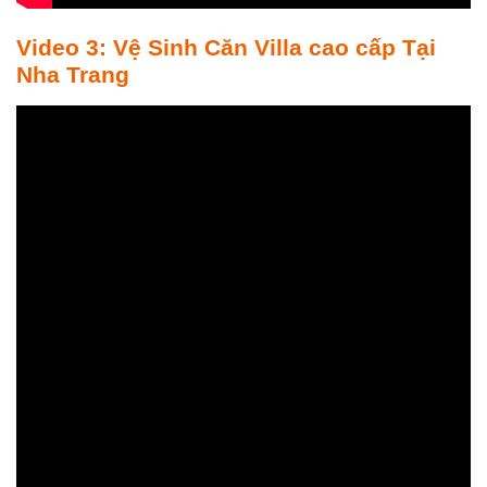
Video 3: Vệ Sinh Căn Villa cao cấp Tại
Nha Trang