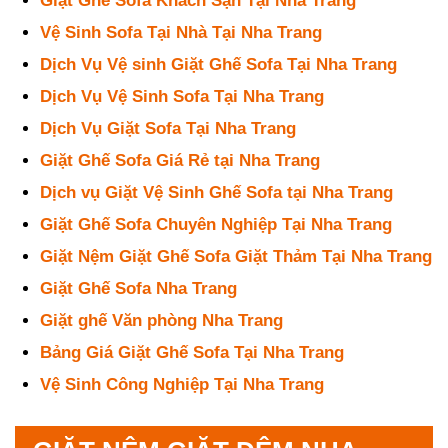
Giặt Ghế Sofa Khách Sạn Tại Nha Trang
Vệ Sinh Sofa Tại Nhà Tại Nha Trang
Dịch Vụ Vệ sinh Giặt Ghế Sofa Tại Nha Trang
Dịch Vụ Vệ Sinh Sofa Tại Nha Trang
Dịch Vụ Giặt Sofa Tại Nha Trang
Giặt Ghế Sofa Giá Rẻ tại Nha Trang
Dịch vụ Giặt Vệ Sinh Ghế Sofa tại Nha Trang
Giặt Ghế Sofa Chuyên Nghiệp Tại Nha Trang
Giặt Nệm Giặt Ghế Sofa Giặt Thảm Tại Nha Trang
Giặt Ghế Sofa Nha Trang
Giặt ghế Văn phòng Nha Trang
Bảng Giá Giặt Ghế Sofa Tại Nha Trang
Vệ Sinh Công Nghiệp Tại Nha Trang