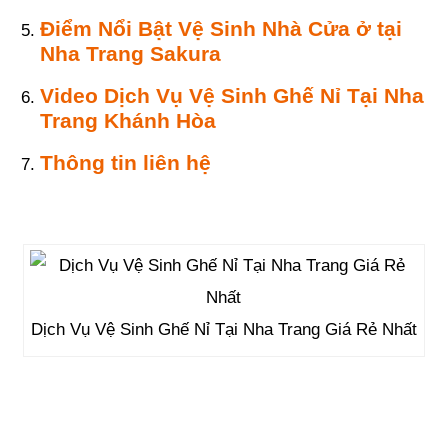
Điểm Nổi Bật Vệ Sinh Nhà Cửa ở tại
Nha Trang Sakura
Video Dịch Vụ Vệ Sinh Ghế Nỉ Tại Nha
Trang Khánh Hòa
Thông tin liên hệ
Dịch Vụ Vệ Sinh Ghế Nỉ Tại Nha Trang Giá Rẻ Nhất