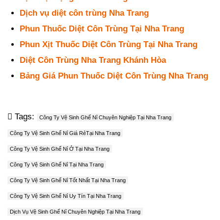
Dịch vụ diệt côn trùng Nha Trang
Phun Thuốc Diệt Côn Trùng Tại Nha Trang
Phun Xịt Thuốc Diệt Côn Trùng Tại Nha Trang
Diệt Côn Trùng Nha Trang Khánh Hòa
Bảng Giá Phun Thuốc Diệt Côn Trùng Nha Trang
Tags:
Công Ty Vệ Sinh Ghế Nỉ Chuyên Nghiệp Tại Nha Trang
Công Ty Vệ Sinh Ghế Nỉ Giá RẻTại Nha Trang
Công Ty Vệ Sinh Ghế Nỉ Ở Tại Nha Trang
Công Ty Vệ Sinh Ghế Nỉ Tại Nha Trang
Công Ty Vệ Sinh Ghế Nỉ Tốt Nhất Tại Nha Trang
Công Ty Vệ Sinh Ghế Nỉ Uy Tín Tại Nha Trang
Dịch Vụ Vệ Sinh Ghế Nỉ Chuyên Nghiệp Tại Nha Trang