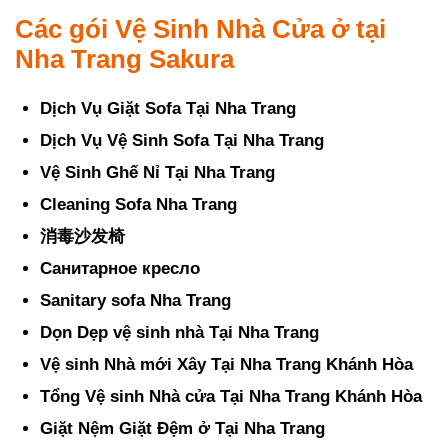
Các gói Vệ Sinh Nhà Cửa ở tại
Nha Trang Sakura
Dịch Vụ Giặt Sofa Tại Nha Trang
Dịch Vụ Vệ Sinh Sofa Tại Nha Trang
Vệ Sinh Ghế Nỉ Tại Nha Trang
Cleaning Sofa Nha Trang
消毒沙发椅
Санитарное кресло
Sanitary sofa Nha Trang
Dọn Dẹp vệ sinh nhà Tại Nha Trang
Vệ sinh Nhà mới Xây Tại Nha Trang Khánh Hòa
Tổng Vệ sinh Nhà cửa Tại Nha Trang Khánh Hòa
Giặt Nệm Giặt Đệm ở Tại Nha Trang