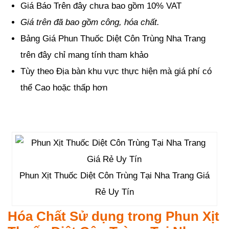
Giá Báo Trên đây chưa bao gồm 10% VAT
Giá trên đã bao gồm công, hóa chất.
Bảng Giá Phun Thuốc Diệt Côn Trùng Nha Trang
trên đây chỉ mang tính tham khảo
Tùy theo Địa bàn khu vực thực hiện mà giá phí có
thể Cao hoặc thấp hơn
Phun Xịt Thuốc Diệt Côn Trùng Tại Nha Trang Giá
Rẻ Uy Tín
Hóa Chất Sử dụng trong Phun Xịt