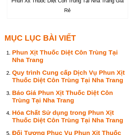
Phun Xịt Thuốc Diệt Côn Trùng Tại Nha Trang Giá
Rẻ
MỤC LỤC BÀI VIẾT
Phun Xịt Thuốc Diệt Côn Trùng Tại
Nha Trang
Quy trình Cung cấp Dịch Vụ Phun Xịt
Thuốc Diệt Côn Trùng Tại Nha Trang
Báo Giá Phun Xịt Thuốc Diệt Côn
Trùng Tại Nha Trang
Hóa Chất Sử dụng trong Phun Xịt
Thuốc Diệt Côn Trùng Tại Nha Trang
Đối Tượng Phục Vụ Phun Xịt Thuốc