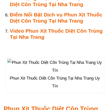
Diệt Côn Trùng Tại Nha Trang
Điểm Nổi Bật Dịch vụ Phun Xịt Thuốc
Diệt Côn Trùng Tại Nha Trang
Video Phun Xịt Thuốc Diệt Côn Trùng
Tại Nha Trang
Phun Xịt Thuốc Diệt Côn Trùng Tại Nha Trang Uy
Tín
Phun Xịt Thuốc Diệt Côn Trùng