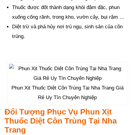
Thuốc được đốt thành dạng khói đậm đặc, phun
xuống cống rãnh, trong kho, vườn cây, bụi rậm …
Diệt trừ và phá hủy nơi trú ngụ, sinh sản của côn
trùng.
Phun Xịt Thuốc Diệt Côn Trùng Tại Nha Trang Giá
Rẻ Uy Tín Chuyên Nghiệp
Đối Tượng Phục Vụ Phun Xịt
Thuốc Diệt Côn Trùng Tại Nha
Trang