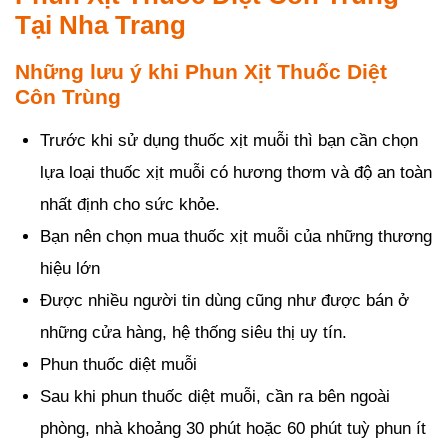
Tại Nha Trang
Những lưu ý khi Phun Xịt Thuốc Diệt
Côn Trùng
Trước khi sử dụng thuốc xịt muỗi thì bạn cần chọn
lựa loại thuốc xịt muỗi có hương thơm và độ an toàn
nhất định cho sức khỏe.
Bạn nên chọn mua thuốc xịt muỗi của những thương
hiệu lớn
Được nhiều người tin dùng cũng như được bán ở
những cửa hàng, hệ thống siêu thị uy tín.
Phun thuốc diệt muỗi
Sau khi phun thuốc diệt muỗi, cần ra bên ngoài
phòng, nhà khoảng 30 phút hoặc 60 phút tuỳ phun ít