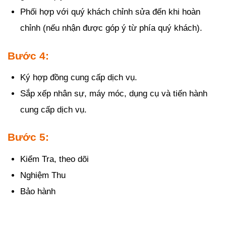
Phối hợp với quý khách chỉnh sửa đến khi hoàn
chỉnh (nếu nhận được góp ý từ phía quý khách).
Bước 4:
Ký hợp đồng cung cấp dịch vụ.
Sắp xếp nhân sự, máy móc, dụng cụ và tiến hành
cung cấp dịch vụ.
Bước 5:
Kiểm Tra, theo dõi
Nghiệm Thu
Bảo hành