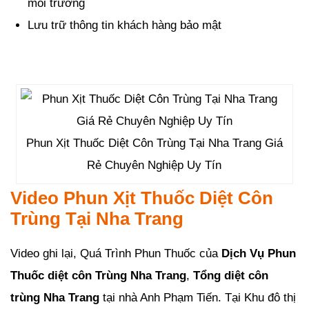
môi trường
Lưu trữ thông tin khách hàng bảo mật
Phun Xịt Thuốc Diệt Côn Trùng Tại Nha Trang Giá
Rẻ Chuyên Nghiệp Uy Tín
Video Phun Xịt Thuốc Diệt Côn
Trùng Tại Nha Trang
Video ghi lại, Quá Trình Phun Thuốc của
Dịch Vụ Phun
Thuốc diệt côn Trùng Nha Trang
,
Tổng diệt côn
trùng Nha Trang
tại nhà Anh Phạm Tiến. Tại Khu đô thị