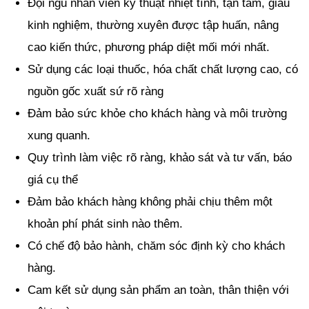
Đội ngũ nhân viên kỹ thuật nhiệt tình, tận tâm, giàu
kinh nghiệm, thường xuyên được tập huấn, nâng
cao kiến thức, phương pháp diệt mối mới nhất.
Sử dụng các loại thuốc, hóa chất chất lượng cao, có
nguồn gốc xuất sứ rõ ràng
Đảm bảo sức khỏe cho khách hàng và môi trường
xung quanh.
Quy trình làm việc rõ ràng, khảo sát và tư vấn, báo
giá cụ thể
Đảm bảo khách hàng không phải chịu thêm một
khoản phí phát sinh nào thêm.
Có chế độ bảo hành, chăm sóc định kỳ cho khách
hàng.
Cam kết sử dụng sản phẩm an toàn, thân thiện với