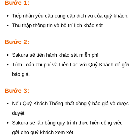
Bước 1:
Tiếp nhận yêu cầu cung cấp dịch vụ của quý khách.
Thu thập thông tin và bố trí lịch khảo sát
Bước 2:
Sakura sẽ tiến hành khảo sát miễn phí
Tính Toán chi phí và Liên Lạc với Quý Khách để gởi
báo giá.
Bước 3:
Nếu Quý Khách Thống nhất đồng ý báo giá và được
duyệt
Sakura sẽ lập bảng quy trình thực hiện công việc
gởi cho quý khách xem xét