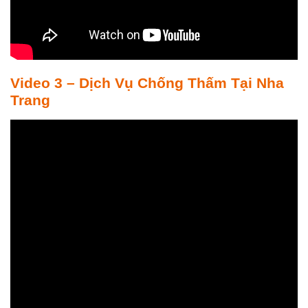
Video 3 – Dịch Vụ Chống Thấm Tại Nha
Trang