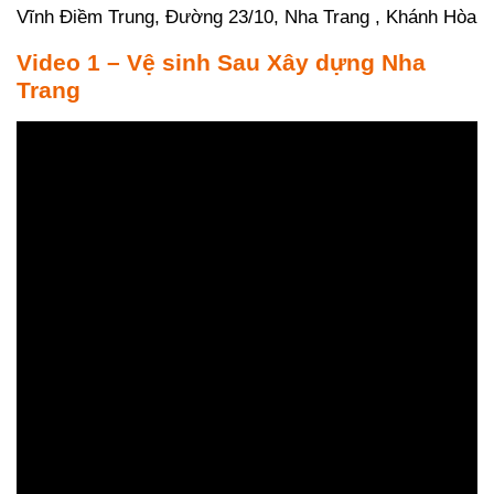
Vĩnh Điềm Trung, Đường 23/10, Nha Trang , Khánh Hòa
Video 1 – Vệ sinh Sau Xây dựng Nha
Trang