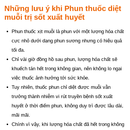
Những lưu ý khi Phun thuốc diệt
muỗi trị sốt xuất huyết
Phun thuốc xịt muỗi là phun với một lượng hóa chất
cực nhỏ dưới dạng phun sương nhưng có hiệu quả
tối đa.
Chỉ vài giờ đồng hồ sau phun, lượng hóa chất sẽ
khuếch tán hết trong không gian, nên không lo ngại
việc thuốc ảnh hưởng tới sức khỏe.
Tuy nhiên, thuốc phun chỉ diệt được muỗi vằn
trưởng thành nhiễm vi rút truyền bệnh sốt xuất
huyết ở thời điểm phun, không duy trì được lâu dài,
mãi mãi.
Chính vì vậy, khi lượng hóa chất đã hết trong không