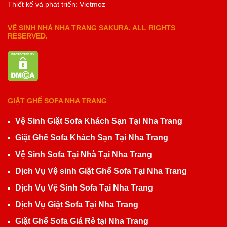
Thiết kế và phát triển: Vietmoz
VỆ SINH NHÀ NHA TRANG SAKURA. ALL RIGHTS
RESERVED.
GIẶT GHẾ SOFA NHA TRANG
Vệ Sinh Giặt Sofa Khách Sạn Tại Nha Trang
Giặt Ghế Sofa Khách Sạn Tại Nha Trang
Vệ Sinh Sofa Tại Nhà Tại Nha Trang
Dịch Vụ Vệ sinh Giặt Ghế Sofa Tại Nha Trang
Dịch Vụ Vệ Sinh Sofa Tại Nha Trang
Dịch Vụ Giặt Sofa Tại Nha Trang
Giặt Ghế Sofa Giá Rẻ tại Nha Trang