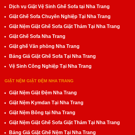
Dịch vụ Giặt Vệ Sinh Ghế Sofa tại Nha Trang
Giặt Ghế Sofa Chuyên Nghiệp Tại Nha Trang
Giặt Nệm Giặt Ghế Sofa Giặt Thảm Tại Nha Trang
Giặt Ghế Sofa Nha Trang
Giặt ghế Văn phòng Nha Trang
Bảng Giá Giặt Ghế Sofa Tại Nha Trang
Vệ Sinh Công Nghiệp Tại Nha Trang
GIẶT NỆM GIẶT ĐỆM NHA TRANG
Giặt Nệm Giặt Đệm Nha Trang
Giặt Nệm Kymdan Tại Nha Trang
Giặt Nệm Bông tại Nha Trang
Giặt Nệm Giặt Ghế Sofa Giặt Thảm Tại Nha Trang
Bảng Giá Giặt Ghế Nệm Tại Nha Trang