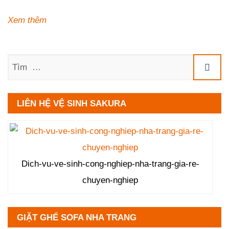
Xem thêm
Tìm
LIÊN HỆ VỆ SINH SAKURA
Dich-vu-ve-sinh-cong-nghiep-nha-trang-gia-re-
chuyen-nghiep
GIẶT GHẾ SOFA NHA TRANG