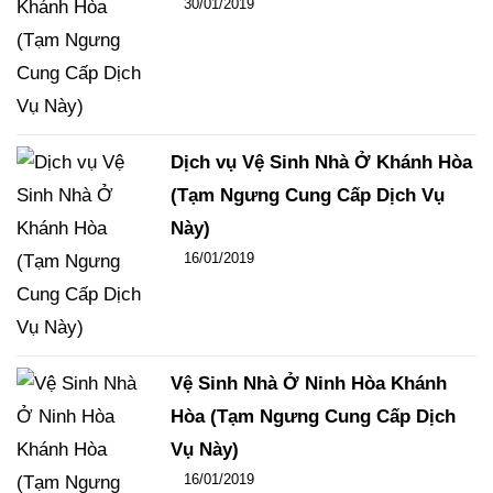
Đăng ngày
30/01/2019
-
100
-
13734
Dịch vụ Vệ Sinh Nhà Ở Khánh Hòa
(Tạm Ngưng Cung Cấp Dịch Vụ
Này)
Đăng ngày
16/01/2019
-
124
-
16165
Vệ Sinh Nhà Ở Ninh Hòa Khánh
Hòa (Tạm Ngưng Cung Cấp Dịch
Vụ Này)
Đăng ngày
16/01/2019
-
96
-
15370