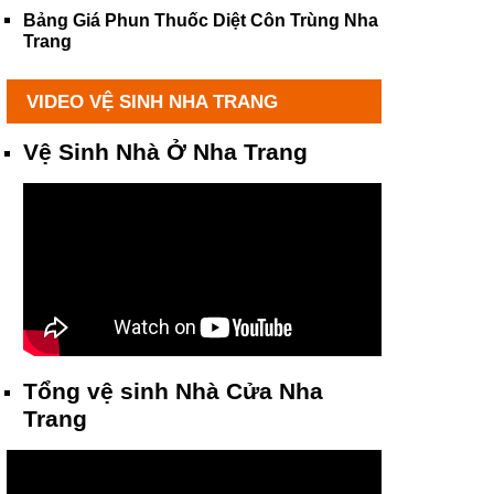
Bảng Giá Phun Thuốc Diệt Côn Trùng Nha
Trang
VIDEO VỆ SINH NHA TRANG
Vệ Sinh Nhà Ở Nha Trang
Tổng vệ sinh Nhà Cửa Nha
Trang