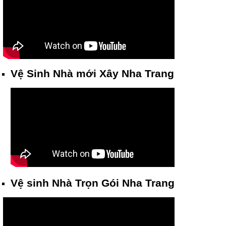
Vệ Sinh Nhà mới Xây Nha Trang
Vệ sinh Nhà Trọn Gói Nha Trang