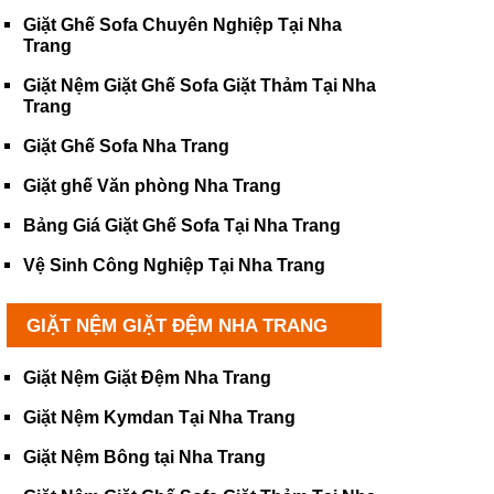
Giặt Ghế Sofa Chuyên Nghiệp Tại Nha
Trang
Giặt Nệm Giặt Ghế Sofa Giặt Thảm Tại Nha
Trang
Giặt Ghế Sofa Nha Trang
Giặt ghế Văn phòng Nha Trang
Bảng Giá Giặt Ghế Sofa Tại Nha Trang
Vệ Sinh Công Nghiệp Tại Nha Trang
GIẶT NỆM GIẶT ĐỆM NHA TRANG
Giặt Nệm Giặt Đệm Nha Trang
Giặt Nệm Kymdan Tại Nha Trang
Giặt Nệm Bông tại Nha Trang