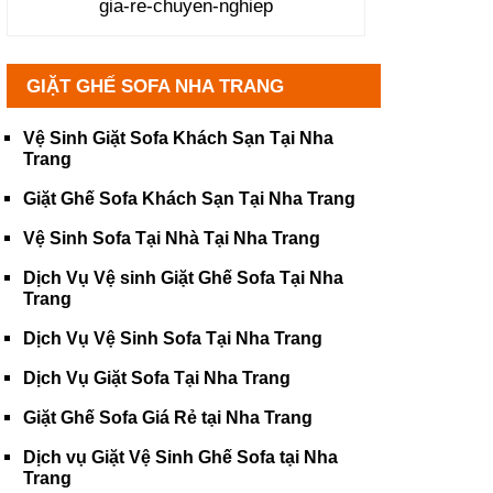
gia-re-chuyen-nghiep
GIẶT GHẾ SOFA NHA TRANG
Vệ Sinh Giặt Sofa Khách Sạn Tại Nha
Trang
Giặt Ghế Sofa Khách Sạn Tại Nha Trang
Vệ Sinh Sofa Tại Nhà Tại Nha Trang
Dịch Vụ Vệ sinh Giặt Ghế Sofa Tại Nha
Trang
Dịch Vụ Vệ Sinh Sofa Tại Nha Trang
Dịch Vụ Giặt Sofa Tại Nha Trang
Giặt Ghế Sofa Giá Rẻ tại Nha Trang
Dịch vụ Giặt Vệ Sinh Ghế Sofa tại Nha
Trang