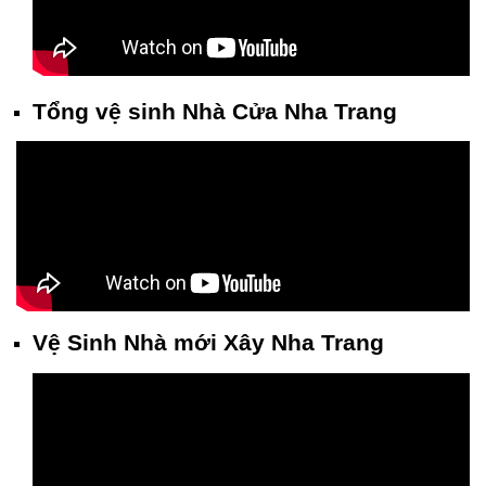
Tổng vệ sinh Nhà Cửa Nha Trang
Vệ Sinh Nhà mới Xây Nha Trang