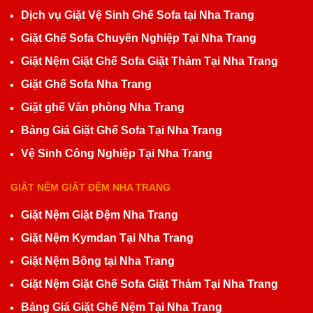
Dịch vụ Giặt Vệ Sinh Ghế Sofa tại Nha Trang
Giặt Ghế Sofa Chuyên Nghiệp Tại Nha Trang
Giặt Nệm Giặt Ghế Sofa Giặt Thảm Tại Nha Trang
Giặt Ghế Sofa Nha Trang
Giặt ghế Văn phòng Nha Trang
Bảng Giá Giặt Ghế Sofa Tại Nha Trang
Vệ Sinh Công Nghiệp Tại Nha Trang
GIẶT NỆM GIẶT ĐỆM NHA TRANG
Giặt Nệm Giặt Đệm Nha Trang
Giặt Nệm Kymdan Tại Nha Trang
Giặt Nệm Bông tại Nha Trang
Giặt Nệm Giặt Ghế Sofa Giặt Thảm Tại Nha Trang
Bảng Giá Giặt Ghế Nệm Tại Nha Trang