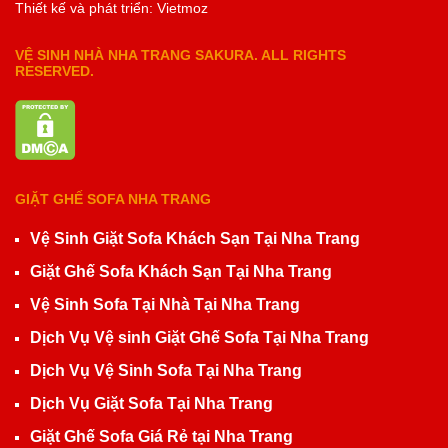
Thiết kế và phát triển: Vietmoz
VỆ SINH NHÀ NHA TRANG SAKURA. ALL RIGHTS
RESERVED.
GIẶT GHẾ SOFA NHA TRANG
Vệ Sinh Giặt Sofa Khách Sạn Tại Nha Trang
Giặt Ghế Sofa Khách Sạn Tại Nha Trang
Vệ Sinh Sofa Tại Nhà Tại Nha Trang
Dịch Vụ Vệ sinh Giặt Ghế Sofa Tại Nha Trang
Dịch Vụ Vệ Sinh Sofa Tại Nha Trang
Dịch Vụ Giặt Sofa Tại Nha Trang
Giặt Ghế Sofa Giá Rẻ tại Nha Trang