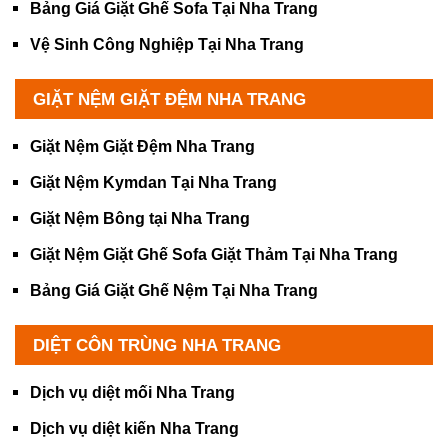
Bảng Giá Giặt Ghế Sofa Tại Nha Trang
Vệ Sinh Công Nghiệp Tại Nha Trang
GIẶT NỆM GIẶT ĐỆM NHA TRANG
Giặt Nệm Giặt Đệm Nha Trang
Giặt Nệm Kymdan Tại Nha Trang
Giặt Nệm Bông tại Nha Trang
Giặt Nệm Giặt Ghế Sofa Giặt Thảm Tại Nha Trang
Bảng Giá Giặt Ghế Nệm Tại Nha Trang
DIỆT CÔN TRÙNG NHA TRANG
Dịch vụ diệt mối Nha Trang
Dịch vụ diệt kiến Nha Trang