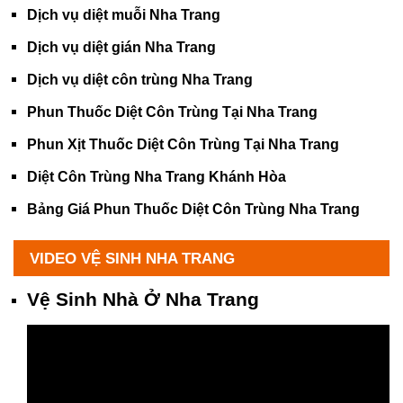
Dịch vụ diệt muỗi Nha Trang
Dịch vụ diệt gián Nha Trang
Dịch vụ diệt côn trùng Nha Trang
Phun Thuốc Diệt Côn Trùng Tại Nha Trang
Phun Xịt Thuốc Diệt Côn Trùng Tại Nha Trang
Diệt Côn Trùng Nha Trang Khánh Hòa
Bảng Giá Phun Thuốc Diệt Côn Trùng Nha Trang
VIDEO VỆ SINH NHA TRANG
Vệ Sinh Nhà Ở Nha Trang