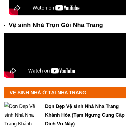
Vệ sinh Nhà Trọn Gói Nha Trang
VỆ SINH NHÀ Ở TẠI NHA TRANG
Dọn Dẹp Vệ sinh Nhà Nha Trang
Khánh Hòa (Tạm Ngưng Cung Cấp
Dịch Vụ Này)