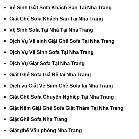
Vệ Sinh Giặt Sofa Khách Sạn Tại Nha Trang
Giặt Ghế Sofa Khách Sạn Tại Nha Trang
Vệ Sinh Sofa Tại Nhà Tại Nha Trang
Dịch Vụ Vệ sinh Giặt Ghế Sofa Tại Nha Trang
Dịch Vụ Vệ Sinh Sofa Tại Nha Trang
Dịch Vụ Giặt Sofa Tại Nha Trang
Giặt Ghế Sofa Giá Rẻ tại Nha Trang
Dịch vụ Giặt Vệ Sinh Ghế Sofa tại Nha Trang
Giặt Ghế Sofa Chuyên Nghiệp Tại Nha Trang
Giặt Nệm Giặt Ghế Sofa Giặt Thảm Tại Nha Trang
Giặt Ghế Sofa Nha Trang
Giặt ghế Văn phòng Nha Trang