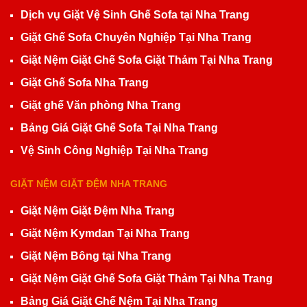
Dịch vụ Giặt Vệ Sinh Ghế Sofa tại Nha Trang
Giặt Ghế Sofa Chuyên Nghiệp Tại Nha Trang
Giặt Nệm Giặt Ghế Sofa Giặt Thảm Tại Nha Trang
Giặt Ghế Sofa Nha Trang
Giặt ghế Văn phòng Nha Trang
Bảng Giá Giặt Ghế Sofa Tại Nha Trang
Vệ Sinh Công Nghiệp Tại Nha Trang
GIẶT NỆM GIẶT ĐỆM NHA TRANG
Giặt Nệm Giặt Đệm Nha Trang
Giặt Nệm Kymdan Tại Nha Trang
Giặt Nệm Bông tại Nha Trang
Giặt Nệm Giặt Ghế Sofa Giặt Thảm Tại Nha Trang
Bảng Giá Giặt Ghế Nệm Tại Nha Trang