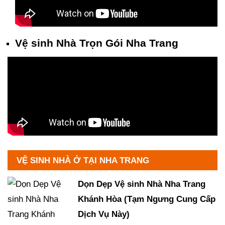
Vệ sinh Nhà Trọn Gói Nha Trang
VỆ SINH NHÀ Ở TẠI NHA TRANG
Dọn Dẹp Vệ sinh Nhà Nha Trang
Khánh Hòa (Tạm Ngưng Cung Cấp
Dịch Vụ Này)