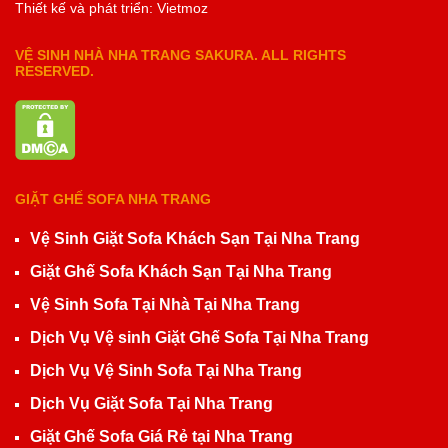
Thiết kế và phát triển: Vietmoz
VỆ SINH NHÀ NHA TRANG SAKURA. ALL RIGHTS
RESERVED.
GIẶT GHẾ SOFA NHA TRANG
Vệ Sinh Giặt Sofa Khách Sạn Tại Nha Trang
Giặt Ghế Sofa Khách Sạn Tại Nha Trang
Vệ Sinh Sofa Tại Nhà Tại Nha Trang
Dịch Vụ Vệ sinh Giặt Ghế Sofa Tại Nha Trang
Dịch Vụ Vệ Sinh Sofa Tại Nha Trang
Dịch Vụ Giặt Sofa Tại Nha Trang
Giặt Ghế Sofa Giá Rẻ tại Nha Trang