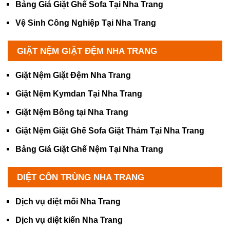
Bảng Giá Giặt Ghế Sofa Tại Nha Trang
Vệ Sinh Công Nghiệp Tại Nha Trang
GIẶT NỆM GIẶT ĐỆM NHA TRANG
Giặt Nệm Giặt Đệm Nha Trang
Giặt Nệm Kymdan Tại Nha Trang
Giặt Nệm Bông tại Nha Trang
Giặt Nệm Giặt Ghế Sofa Giặt Thảm Tại Nha Trang
Bảng Giá Giặt Ghế Nệm Tại Nha Trang
DIỆT CÔN TRÙNG NHA TRANG
Dịch vụ diệt mối Nha Trang
Dịch vụ diệt kiến Nha Trang