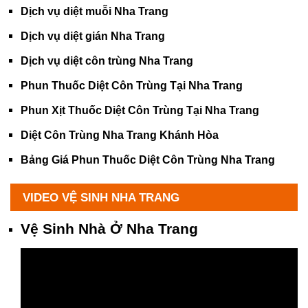
Dịch vụ diệt muỗi Nha Trang
Dịch vụ diệt gián Nha Trang
Dịch vụ diệt côn trùng Nha Trang
Phun Thuốc Diệt Côn Trùng Tại Nha Trang
Phun Xịt Thuốc Diệt Côn Trùng Tại Nha Trang
Diệt Côn Trùng Nha Trang Khánh Hòa
Bảng Giá Phun Thuốc Diệt Côn Trùng Nha Trang
VIDEO VỆ SINH NHA TRANG
Vệ Sinh Nhà Ở Nha Trang