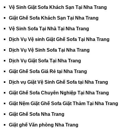
Vệ Sinh Giặt Sofa Khách Sạn Tại Nha Trang
Giặt Ghế Sofa Khách Sạn Tại Nha Trang
Vệ Sinh Sofa Tại Nhà Tại Nha Trang
Dịch Vụ Vệ sinh Giặt Ghế Sofa Tại Nha Trang
Dịch Vụ Vệ Sinh Sofa Tại Nha Trang
Dịch Vụ Giặt Sofa Tại Nha Trang
Giặt Ghế Sofa Giá Rẻ tại Nha Trang
Dịch vụ Giặt Vệ Sinh Ghế Sofa tại Nha Trang
Giặt Ghế Sofa Chuyên Nghiệp Tại Nha Trang
Giặt Nệm Giặt Ghế Sofa Giặt Thảm Tại Nha Trang
Giặt Ghế Sofa Nha Trang
Giặt ghế Văn phòng Nha Trang