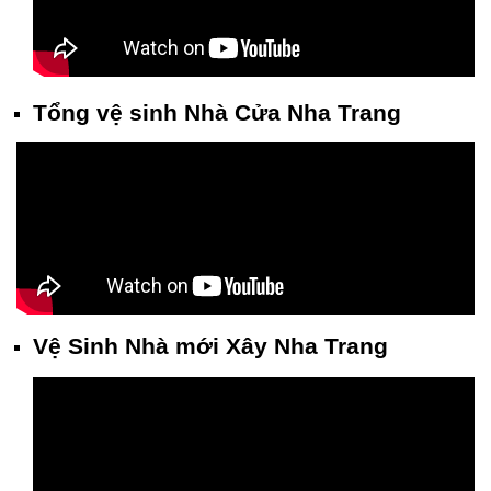
Tổng vệ sinh Nhà Cửa Nha Trang
Vệ Sinh Nhà mới Xây Nha Trang