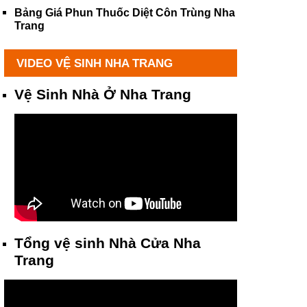
Bảng Giá Phun Thuốc Diệt Côn Trùng Nha
Trang
VIDEO VỆ SINH NHA TRANG
Vệ Sinh Nhà Ở Nha Trang
Tổng vệ sinh Nhà Cửa Nha
Trang