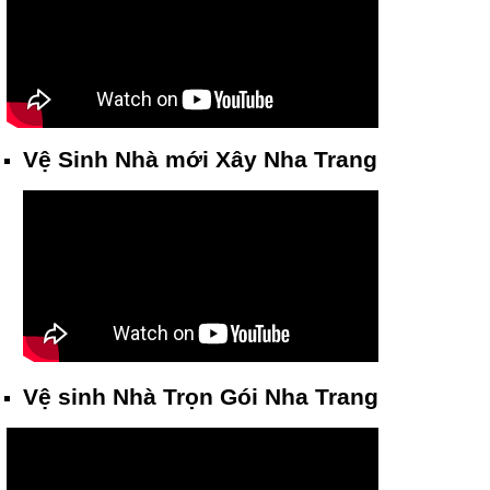
Vệ Sinh Nhà mới Xây Nha Trang
Vệ sinh Nhà Trọn Gói Nha Trang