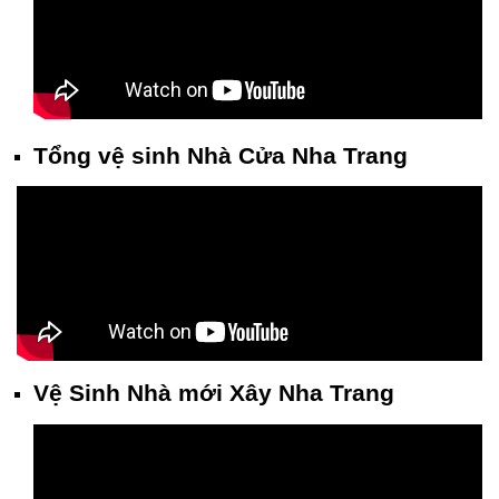
Tổng vệ sinh Nhà Cửa Nha Trang
Vệ Sinh Nhà mới Xây Nha Trang