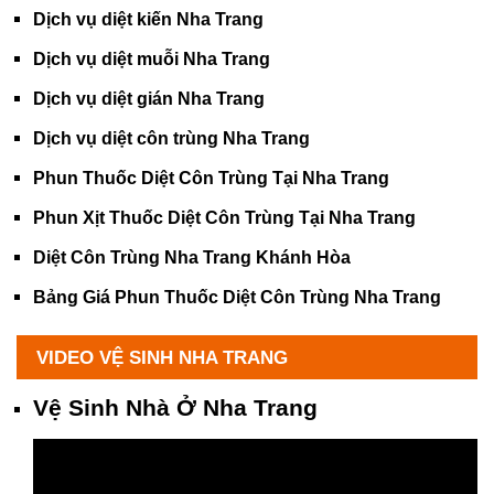
Dịch vụ diệt kiến Nha Trang
Dịch vụ diệt muỗi Nha Trang
Dịch vụ diệt gián Nha Trang
Dịch vụ diệt côn trùng Nha Trang
Phun Thuốc Diệt Côn Trùng Tại Nha Trang
Phun Xịt Thuốc Diệt Côn Trùng Tại Nha Trang
Diệt Côn Trùng Nha Trang Khánh Hòa
Bảng Giá Phun Thuốc Diệt Côn Trùng Nha Trang
VIDEO VỆ SINH NHA TRANG
Vệ Sinh Nhà Ở Nha Trang