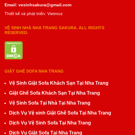
Email: vesinhsakura@gmail.com
Thiết kế và phát triển: Vietmoz
VỆ SINH NHÀ NHA TRANG SAKURA. ALL RIGHTS
RESERVED.
GIẶT GHẾ SOFA NHA TRANG
Vệ Sinh Giặt Sofa Khách Sạn Tại Nha Trang
Giặt Ghế Sofa Khách Sạn Tại Nha Trang
Vệ Sinh Sofa Tại Nhà Tại Nha Trang
Dịch Vụ Vệ sinh Giặt Ghế Sofa Tại Nha Trang
Dịch Vụ Vệ Sinh Sofa Tại Nha Trang
Dịch Vụ Giặt Sofa Tại Nha Trang