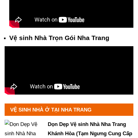
Vệ sinh Nhà Trọn Gói Nha Trang
VỆ SINH NHÀ Ở TẠI NHA TRANG
Dọn Dẹp Vệ sinh Nhà Nha Trang
Khánh Hòa (Tạm Ngưng Cung Cấp