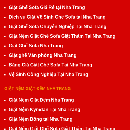
Giặt Ghế Sofa Giá Rẻ tại Nha Trang
Dịch vụ Giặt Vệ Sinh Ghế Sofa tại Nha Trang
Giặt Ghế Sofa Chuyên Nghiệp Tại Nha Trang
Giặt Nệm Giặt Ghế Sofa Giặt Thảm Tại Nha Trang
Giặt Ghế Sofa Nha Trang
Giặt ghế Văn phòng Nha Trang
Bảng Giá Giặt Ghế Sofa Tại Nha Trang
Vệ Sinh Công Nghiệp Tại Nha Trang
GIẶT NỆM GIẶT ĐỆM NHA TRANG
Giặt Nệm Giặt Đệm Nha Trang
Giặt Nệm Kymdan Tại Nha Trang
Giặt Nệm Bông tại Nha Trang
Giặt Nệm Giặt Ghế Sofa Giặt Thảm Tại Nha Trang