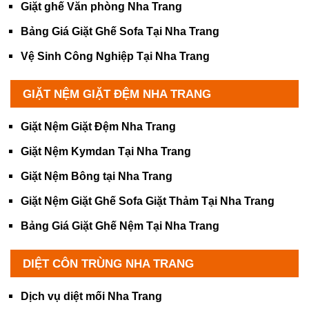
Giặt ghế Văn phòng Nha Trang
Bảng Giá Giặt Ghế Sofa Tại Nha Trang
Vệ Sinh Công Nghiệp Tại Nha Trang
GIẶT NỆM GIẶT ĐỆM NHA TRANG
Giặt Nệm Giặt Đệm Nha Trang
Giặt Nệm Kymdan Tại Nha Trang
Giặt Nệm Bông tại Nha Trang
Giặt Nệm Giặt Ghế Sofa Giặt Thảm Tại Nha Trang
Bảng Giá Giặt Ghế Nệm Tại Nha Trang
DIỆT CÔN TRÙNG NHA TRANG
Dịch vụ diệt mối Nha Trang