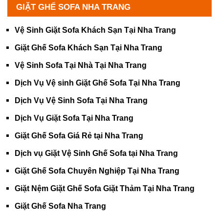
GIẶT GHẾ SOFA NHA TRANG
Vệ Sinh Giặt Sofa Khách Sạn Tại Nha Trang
Giặt Ghế Sofa Khách Sạn Tại Nha Trang
Vệ Sinh Sofa Tại Nhà Tại Nha Trang
Dịch Vụ Vệ sinh Giặt Ghế Sofa Tại Nha Trang
Dịch Vụ Vệ Sinh Sofa Tại Nha Trang
Dịch Vụ Giặt Sofa Tại Nha Trang
Giặt Ghế Sofa Giá Rẻ tại Nha Trang
Dịch vụ Giặt Vệ Sinh Ghế Sofa tại Nha Trang
Giặt Ghế Sofa Chuyên Nghiệp Tại Nha Trang
Giặt Nệm Giặt Ghế Sofa Giặt Thảm Tại Nha Trang
Giặt Ghế Sofa Nha Trang