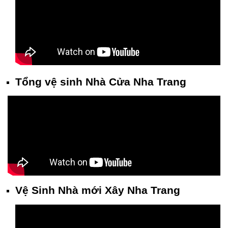
Tổng vệ sinh Nhà Cửa Nha Trang
Vệ Sinh Nhà mới Xây Nha Trang