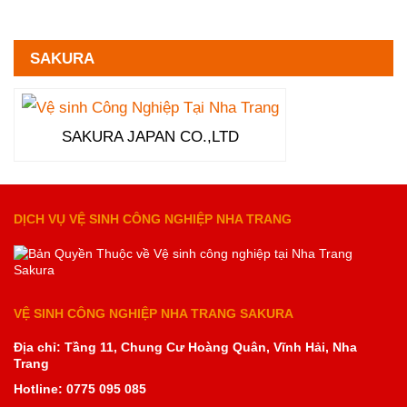
SAKURA
SAKURA JAPAN CO.,LTD
DỊCH VỤ VỆ SINH CÔNG NGHIỆP NHA TRANG
VỆ SINH CÔNG NGHIỆP NHA TRANG SAKURA
Địa chỉ: Tầng 11, Chung Cư Hoàng Quân, Vĩnh Hải, Nha
Trang
Hotline: 0775 095 085