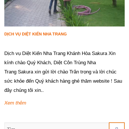
DỊCH VỤ DIỆT KIẾN NHA TRANG
Đăng ngày
20/07/2018
-
86
bình luận
-
13007
lượt xem
Dịch vụ Diệt Kiến Nha Trang Khánh Hòa Sakura Xin
kính chào Quý Khách, Diệt Côn Trùng Nha
Trang Sakura xin gửi lời chào Trân trọng và lời chúc
sức khỏe đến Quý khách hàng ghé thăm website ! Sau
đây chúng tôi xin..
Xem thêm