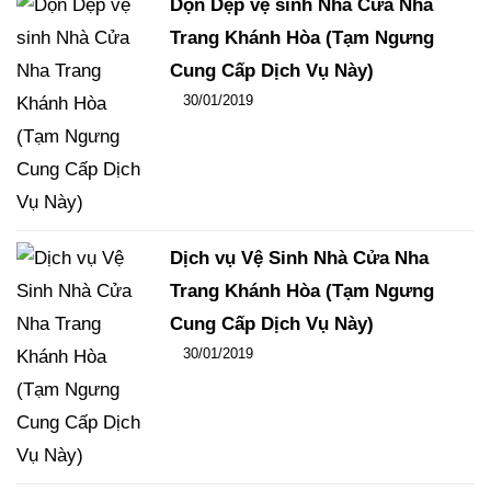
Dọn Dẹp vệ sinh Nhà Cửa Nha
Trang Khánh Hòa (Tạm Ngưng
Cung Cấp Dịch Vụ Này)
Đăng ngày
30/01/2019
-
106
-
15172
Dịch vụ Vệ Sinh Nhà Cửa Nha
Trang Khánh Hòa (Tạm Ngưng
Cung Cấp Dịch Vụ Này)
Đăng ngày
30/01/2019
-
100
-
13726