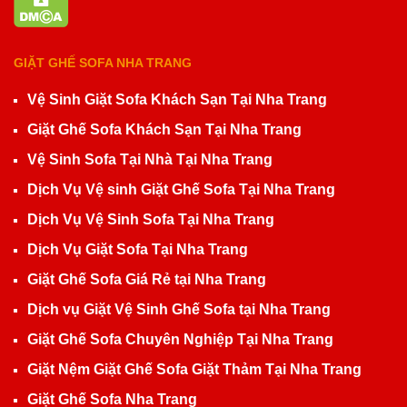
GIẶT GHẾ SOFA NHA TRANG
Vệ Sinh Giặt Sofa Khách Sạn Tại Nha Trang
Giặt Ghế Sofa Khách Sạn Tại Nha Trang
Vệ Sinh Sofa Tại Nhà Tại Nha Trang
Dịch Vụ Vệ sinh Giặt Ghế Sofa Tại Nha Trang
Dịch Vụ Vệ Sinh Sofa Tại Nha Trang
Dịch Vụ Giặt Sofa Tại Nha Trang
Giặt Ghế Sofa Giá Rẻ tại Nha Trang
Dịch vụ Giặt Vệ Sinh Ghế Sofa tại Nha Trang
Giặt Ghế Sofa Chuyên Nghiệp Tại Nha Trang
Giặt Nệm Giặt Ghế Sofa Giặt Thảm Tại Nha Trang
Giặt Ghế Sofa Nha Trang