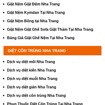
Giặt Nệm Giặt Đệm Nha Trang
Giặt Nệm Kymdan Tại Nha Trang
Giặt Nệm Bông tại Nha Trang
Giặt Nệm Giặt Ghế Sofa Giặt Thảm Tại Nha Trang
Bảng Giá Giặt Ghế Nệm Tại Nha Trang
DIỆT CÔN TRÙNG NHA TRANG
Dịch vụ diệt mối Nha Trang
Dịch vụ diệt kiến Nha Trang
Dịch vụ diệt muỗi Nha Trang
Dịch vụ diệt gián Nha Trang
Dịch vụ diệt côn trùng Nha Trang
Phun Thuốc Diệt Côn Trùng Tại Nha Trang