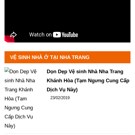
VỆ SINH NHÀ Ở TẠI NHA TRANG
Dọn Dẹp Vệ sinh Nhà Nha Trang
Khánh Hòa (Tạm Ngưng Cung Cấp
Dịch Vụ Này)
Đăng ngày
23/02/2019
-
106
-
14436