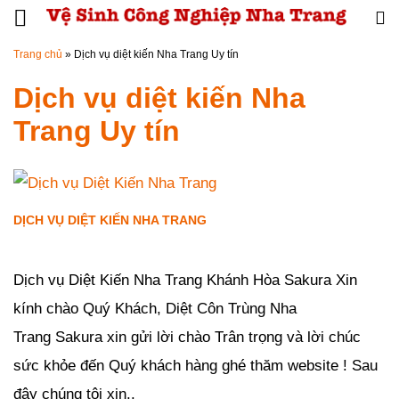
Đến nội dung chính
Trang chủ
»
Dịch vụ diệt kiến Nha Trang Uy tín
Dịch vụ diệt kiến Nha
Trang Uy tín
DỊCH VỤ DIỆT KIẾN NHA TRANG
Đăng ngày
20/07/2018
-
86
bình luận
-
13013
lượt xem
Dịch vụ Diệt Kiến Nha Trang Khánh Hòa Sakura Xin
kính chào Quý Khách, Diệt Côn Trùng Nha
Trang Sakura xin gửi lời chào Trân trọng và lời chúc
sức khỏe đến Quý khách hàng ghé thăm website ! Sau
đây chúng tôi xin..