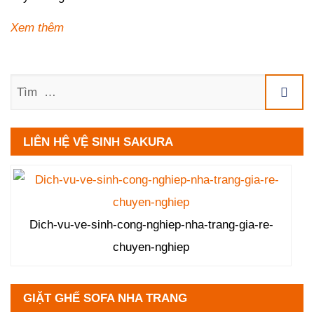
Xem thêm
Tìm
LIÊN HỆ VỆ SINH SAKURA
Dich-vu-ve-sinh-cong-nghiep-nha-trang-gia-re-
chuyen-nghiep
GIẶT GHẾ SOFA NHA TRANG