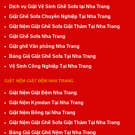
Dịch vụ Giặt Vệ Sinh Ghế Sofa tại Nha Trang
Giặt Ghế Sofa Chuyên Nghiệp Tại Nha Trang
Giặt Nệm Giặt Ghế Sofa Giặt Thảm Tại Nha Trang
Giặt Ghế Sofa Nha Trang
Giặt ghế Văn phòng Nha Trang
Bảng Giá Giặt Ghế Sofa Tại Nha Trang
Vệ Sinh Công Nghiệp Tại Nha Trang
GIẶT NỆM GIẶT ĐỆM NHA TRANG
Giặt Nệm Giặt Đệm Nha Trang
Giặt Nệm Kymdan Tại Nha Trang
Giặt Nệm Bông tại Nha Trang
Giặt Nệm Giặt Ghế Sofa Giặt Thảm Tại Nha Trang
Bảng Giá Giặt Ghế Nệm Tại Nha Trang