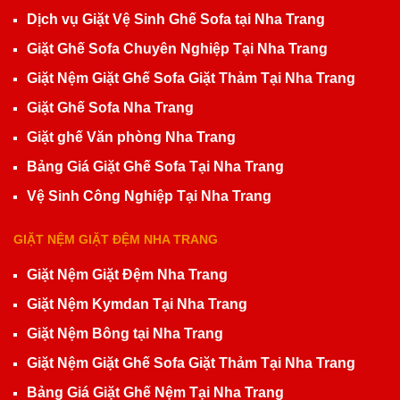
Dịch vụ Giặt Vệ Sinh Ghế Sofa tại Nha Trang
Giặt Ghế Sofa Chuyên Nghiệp Tại Nha Trang
Giặt Nệm Giặt Ghế Sofa Giặt Thảm Tại Nha Trang
Giặt Ghế Sofa Nha Trang
Giặt ghế Văn phòng Nha Trang
Bảng Giá Giặt Ghế Sofa Tại Nha Trang
Vệ Sinh Công Nghiệp Tại Nha Trang
GIẶT NỆM GIẶT ĐỆM NHA TRANG
Giặt Nệm Giặt Đệm Nha Trang
Giặt Nệm Kymdan Tại Nha Trang
Giặt Nệm Bông tại Nha Trang
Giặt Nệm Giặt Ghế Sofa Giặt Thảm Tại Nha Trang
Bảng Giá Giặt Ghế Nệm Tại Nha Trang