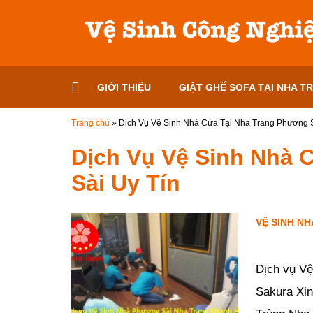
Đến nội dung chính
GIỚI THIỆU
GIẶT GHẾ SOFA TẠI NHA T
Trang chủ
»
Dịch Vụ Vệ Sinh Nhà Cửa Tại Nha Trang Phương S
Dịch Vụ Vệ Sinh Nhà 
Sài Uy Tín
VỆ SINH N
Đăng ngày
28/09/2019
Dịch vụ V
Sakura Xin