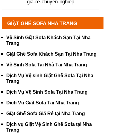
gia-re-chuyen-nghiep
GIẶT GHẾ SOFA NHA TRANG
Vệ Sinh Giặt Sofa Khách Sạn Tại Nha
Trang
Giặt Ghế Sofa Khách Sạn Tại Nha Trang
Vệ Sinh Sofa Tại Nhà Tại Nha Trang
Dịch Vụ Vệ sinh Giặt Ghế Sofa Tại Nha
Trang
Dịch Vụ Vệ Sinh Sofa Tại Nha Trang
Dịch Vụ Giặt Sofa Tại Nha Trang
Giặt Ghế Sofa Giá Rẻ tại Nha Trang
Dịch vụ Giặt Vệ Sinh Ghế Sofa tại Nha
Trang