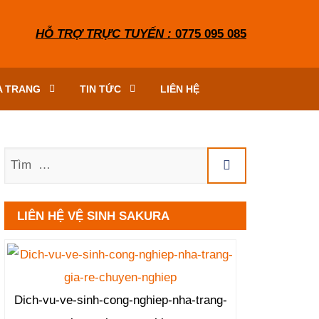
HỖ TRỢ TRỰC TUYẾN :
0775 095 085
A TRANG
TIN TỨC
LIÊN HỆ
Tìm
LIÊN HỆ VỆ SINH SAKURA
Dich-vu-ve-sinh-cong-nghiep-nha-trang-