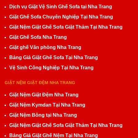
Dịch vụ Giặt Vệ Sinh Ghế Sofa tại Nha Trang
Giặt Ghế Sofa Chuyên Nghiệp Tại Nha Trang
Giặt Nệm Giặt Ghế Sofa Giặt Thảm Tại Nha Trang
Giặt Ghế Sofa Nha Trang
Giặt ghế Văn phòng Nha Trang
Bảng Giá Giặt Ghế Sofa Tại Nha Trang
Vệ Sinh Công Nghiệp Tại Nha Trang
GIẶT NỆM GIẶT ĐỆM NHA TRANG
Giặt Nệm Giặt Đệm Nha Trang
Giặt Nệm Kymdan Tại Nha Trang
Giặt Nệm Bông tại Nha Trang
Giặt Nệm Giặt Ghế Sofa Giặt Thảm Tại Nha Trang
Bảng Giá Giặt Ghế Nệm Tại Nha Trang