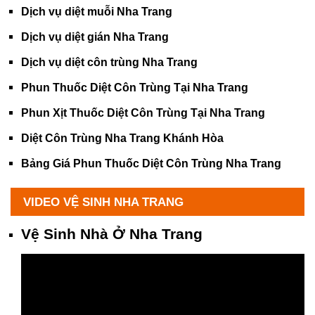
Dịch vụ diệt muỗi Nha Trang
Dịch vụ diệt gián Nha Trang
Dịch vụ diệt côn trùng Nha Trang
Phun Thuốc Diệt Côn Trùng Tại Nha Trang
Phun Xịt Thuốc Diệt Côn Trùng Tại Nha Trang
Diệt Côn Trùng Nha Trang Khánh Hòa
Bảng Giá Phun Thuốc Diệt Côn Trùng Nha Trang
VIDEO VỆ SINH NHA TRANG
Vệ Sinh Nhà Ở Nha Trang