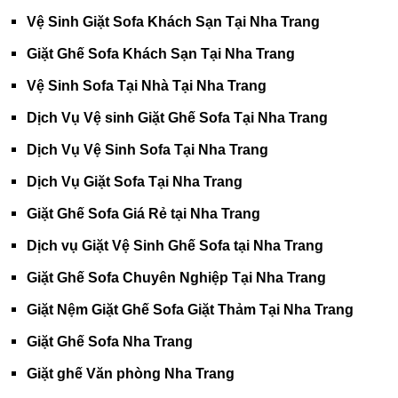
Vệ Sinh Giặt Sofa Khách Sạn Tại Nha Trang
Giặt Ghế Sofa Khách Sạn Tại Nha Trang
Vệ Sinh Sofa Tại Nhà Tại Nha Trang
Dịch Vụ Vệ sinh Giặt Ghế Sofa Tại Nha Trang
Dịch Vụ Vệ Sinh Sofa Tại Nha Trang
Dịch Vụ Giặt Sofa Tại Nha Trang
Giặt Ghế Sofa Giá Rẻ tại Nha Trang
Dịch vụ Giặt Vệ Sinh Ghế Sofa tại Nha Trang
Giặt Ghế Sofa Chuyên Nghiệp Tại Nha Trang
Giặt Nệm Giặt Ghế Sofa Giặt Thảm Tại Nha Trang
Giặt Ghế Sofa Nha Trang
Giặt ghế Văn phòng Nha Trang