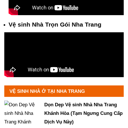
Vệ sinh Nhà Trọn Gói Nha Trang
VỆ SINH NHÀ Ở TẠI NHA TRANG
Dọn Dẹp Vệ sinh Nhà Nha Trang
Khánh Hòa (Tạm Ngưng Cung Cấp
Dịch Vụ Này)