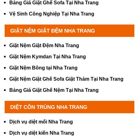
Bảng Giá Giặt Ghế Sofa Tại Nha Trang
Vệ Sinh Công Nghiệp Tại Nha Trang
GIẶT NỆM GIẶT ĐỆM NHA TRANG
Giặt Nệm Giặt Đệm Nha Trang
Giặt Nệm Kymdan Tại Nha Trang
Giặt Nệm Bông tại Nha Trang
Giặt Nệm Giặt Ghế Sofa Giặt Thảm Tại Nha Trang
Bảng Giá Giặt Ghế Nệm Tại Nha Trang
DIỆT CÔN TRÙNG NHA TRANG
Dịch vụ diệt mối Nha Trang
Dịch vụ diệt kiến Nha Trang