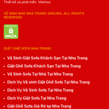
Thiết kế và phát triển: Vietmoz
VỆ SINH NHÀ NHA TRANG SAKURA. ALL RIGHTS
RESERVED.
GIẶT GHẾ SOFA NHA TRANG
Vệ Sinh Giặt Sofa Khách Sạn Tại Nha Trang
Giặt Ghế Sofa Khách Sạn Tại Nha Trang
Vệ Sinh Sofa Tại Nhà Tại Nha Trang
Dịch Vụ Vệ sinh Giặt Ghế Sofa Tại Nha Trang
Dịch Vụ Vệ Sinh Sofa Tại Nha Trang
Dịch Vụ Giặt Sofa Tại Nha Trang
Giặt Ghế Sofa Giá Rẻ tại Nha Trang