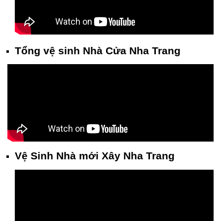
Tổng vệ sinh Nhà Cửa Nha Trang
Vệ Sinh Nhà mới Xây Nha Trang