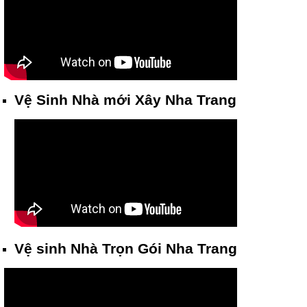
Vệ Sinh Nhà mới Xây Nha Trang
Vệ sinh Nhà Trọn Gói Nha Trang