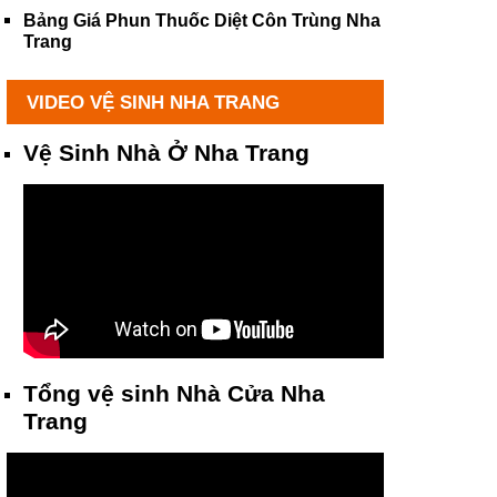
Bảng Giá Phun Thuốc Diệt Côn Trùng Nha
Trang
VIDEO VỆ SINH NHA TRANG
Vệ Sinh Nhà Ở Nha Trang
Tổng vệ sinh Nhà Cửa Nha
Trang