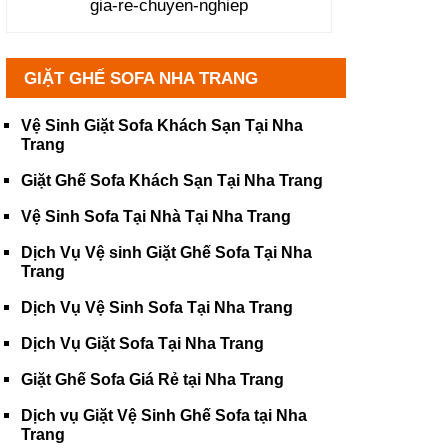
gia-re-chuyen-nghiep
GIẶT GHẾ SOFA NHA TRANG
Vệ Sinh Giặt Sofa Khách Sạn Tại Nha
Trang
Giặt Ghế Sofa Khách Sạn Tại Nha Trang
Vệ Sinh Sofa Tại Nhà Tại Nha Trang
Dịch Vụ Vệ sinh Giặt Ghế Sofa Tại Nha
Trang
Dịch Vụ Vệ Sinh Sofa Tại Nha Trang
Dịch Vụ Giặt Sofa Tại Nha Trang
Giặt Ghế Sofa Giá Rẻ tại Nha Trang
Dịch vụ Giặt Vệ Sinh Ghế Sofa tại Nha
Trang