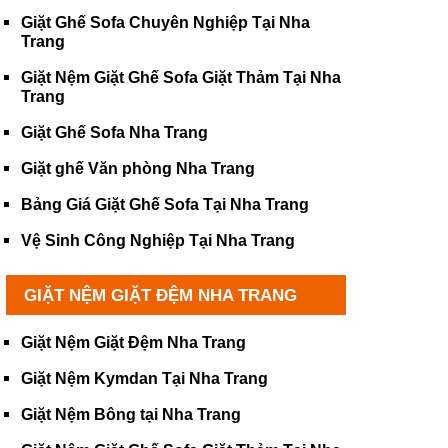
Giặt Ghế Sofa Chuyên Nghiệp Tại Nha
Trang
Giặt Nệm Giặt Ghế Sofa Giặt Thảm Tại Nha
Trang
Giặt Ghế Sofa Nha Trang
Giặt ghế Văn phòng Nha Trang
Bảng Giá Giặt Ghế Sofa Tại Nha Trang
Vệ Sinh Công Nghiệp Tại Nha Trang
GIẶT NỆM GIẶT ĐỆM NHA TRANG
Giặt Nệm Giặt Đệm Nha Trang
Giặt Nệm Kymdan Tại Nha Trang
Giặt Nệm Bông tại Nha Trang