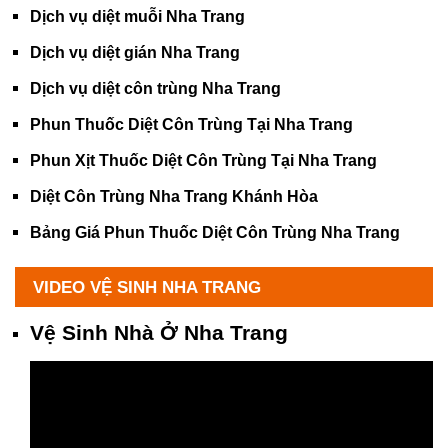
Dịch vụ diệt muỗi Nha Trang
Dịch vụ diệt gián Nha Trang
Dịch vụ diệt côn trùng Nha Trang
Phun Thuốc Diệt Côn Trùng Tại Nha Trang
Phun Xịt Thuốc Diệt Côn Trùng Tại Nha Trang
Diệt Côn Trùng Nha Trang Khánh Hòa
Bảng Giá Phun Thuốc Diệt Côn Trùng Nha Trang
VIDEO VỆ SINH NHA TRANG
Vệ Sinh Nhà Ở Nha Trang