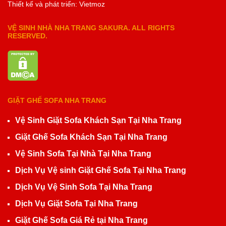
Thiết kế và phát triển: Vietmoz
VỆ SINH NHÀ NHA TRANG SAKURA. ALL RIGHTS
RESERVED.
GIẶT GHẾ SOFA NHA TRANG
Vệ Sinh Giặt Sofa Khách Sạn Tại Nha Trang
Giặt Ghế Sofa Khách Sạn Tại Nha Trang
Vệ Sinh Sofa Tại Nhà Tại Nha Trang
Dịch Vụ Vệ sinh Giặt Ghế Sofa Tại Nha Trang
Dịch Vụ Vệ Sinh Sofa Tại Nha Trang
Dịch Vụ Giặt Sofa Tại Nha Trang
Giặt Ghế Sofa Giá Rẻ tại Nha Trang