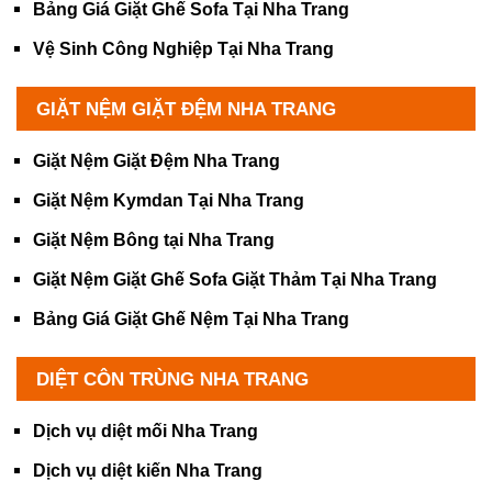
Bảng Giá Giặt Ghế Sofa Tại Nha Trang
Vệ Sinh Công Nghiệp Tại Nha Trang
GIẶT NỆM GIẶT ĐỆM NHA TRANG
Giặt Nệm Giặt Đệm Nha Trang
Giặt Nệm Kymdan Tại Nha Trang
Giặt Nệm Bông tại Nha Trang
Giặt Nệm Giặt Ghế Sofa Giặt Thảm Tại Nha Trang
Bảng Giá Giặt Ghế Nệm Tại Nha Trang
DIỆT CÔN TRÙNG NHA TRANG
Dịch vụ diệt mối Nha Trang
Dịch vụ diệt kiến Nha Trang