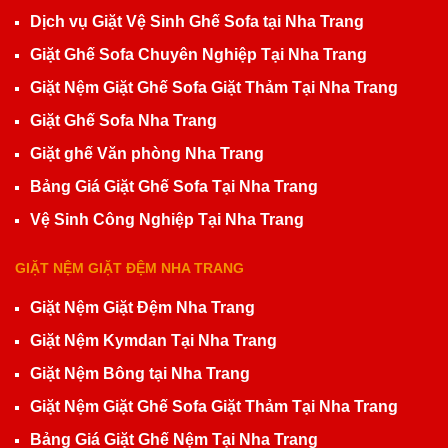
Dịch vụ Giặt Vệ Sinh Ghế Sofa tại Nha Trang
Giặt Ghế Sofa Chuyên Nghiệp Tại Nha Trang
Giặt Nệm Giặt Ghế Sofa Giặt Thảm Tại Nha Trang
Giặt Ghế Sofa Nha Trang
Giặt ghế Văn phòng Nha Trang
Bảng Giá Giặt Ghế Sofa Tại Nha Trang
Vệ Sinh Công Nghiệp Tại Nha Trang
GIẶT NỆM GIẶT ĐỆM NHA TRANG
Giặt Nệm Giặt Đệm Nha Trang
Giặt Nệm Kymdan Tại Nha Trang
Giặt Nệm Bông tại Nha Trang
Giặt Nệm Giặt Ghế Sofa Giặt Thảm Tại Nha Trang
Bảng Giá Giặt Ghế Nệm Tại Nha Trang