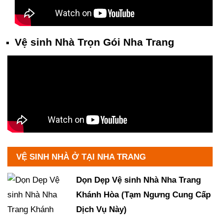
Vệ sinh Nhà Trọn Gói Nha Trang
VỆ SINH NHÀ Ở TẠI NHA TRANG
Dọn Dẹp Vệ sinh Nhà Nha Trang
Khánh Hòa (Tạm Ngưng Cung Cấp
Dịch Vụ Này)