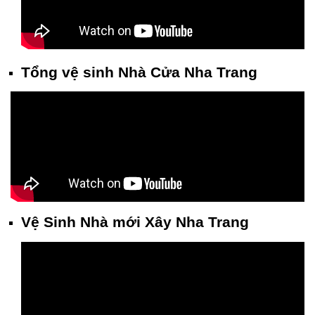
Tổng vệ sinh Nhà Cửa Nha Trang
Vệ Sinh Nhà mới Xây Nha Trang