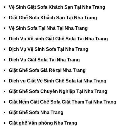
Vệ Sinh Giặt Sofa Khách Sạn Tại Nha Trang
Giặt Ghế Sofa Khách Sạn Tại Nha Trang
Vệ Sinh Sofa Tại Nhà Tại Nha Trang
Dịch Vụ Vệ sinh Giặt Ghế Sofa Tại Nha Trang
Dịch Vụ Vệ Sinh Sofa Tại Nha Trang
Dịch Vụ Giặt Sofa Tại Nha Trang
Giặt Ghế Sofa Giá Rẻ tại Nha Trang
Dịch vụ Giặt Vệ Sinh Ghế Sofa tại Nha Trang
Giặt Ghế Sofa Chuyên Nghiệp Tại Nha Trang
Giặt Nệm Giặt Ghế Sofa Giặt Thảm Tại Nha Trang
Giặt Ghế Sofa Nha Trang
Giặt ghế Văn phòng Nha Trang