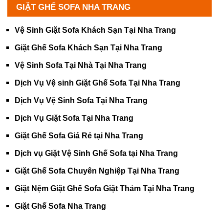
GIẶT GHẾ SOFA NHA TRANG
Vệ Sinh Giặt Sofa Khách Sạn Tại Nha Trang
Giặt Ghế Sofa Khách Sạn Tại Nha Trang
Vệ Sinh Sofa Tại Nhà Tại Nha Trang
Dịch Vụ Vệ sinh Giặt Ghế Sofa Tại Nha Trang
Dịch Vụ Vệ Sinh Sofa Tại Nha Trang
Dịch Vụ Giặt Sofa Tại Nha Trang
Giặt Ghế Sofa Giá Rẻ tại Nha Trang
Dịch vụ Giặt Vệ Sinh Ghế Sofa tại Nha Trang
Giặt Ghế Sofa Chuyên Nghiệp Tại Nha Trang
Giặt Nệm Giặt Ghế Sofa Giặt Thảm Tại Nha Trang
Giặt Ghế Sofa Nha Trang