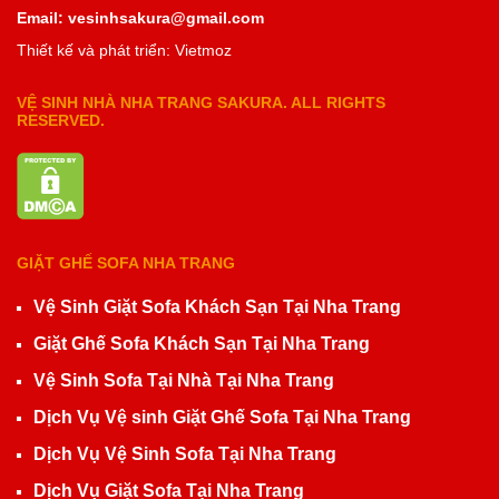
Email: vesinhsakura@gmail.com
Thiết kế và phát triển: Vietmoz
VỆ SINH NHÀ NHA TRANG SAKURA. ALL RIGHTS
RESERVED.
GIẶT GHẾ SOFA NHA TRANG
Vệ Sinh Giặt Sofa Khách Sạn Tại Nha Trang
Giặt Ghế Sofa Khách Sạn Tại Nha Trang
Vệ Sinh Sofa Tại Nhà Tại Nha Trang
Dịch Vụ Vệ sinh Giặt Ghế Sofa Tại Nha Trang
Dịch Vụ Vệ Sinh Sofa Tại Nha Trang
Dịch Vụ Giặt Sofa Tại Nha Trang