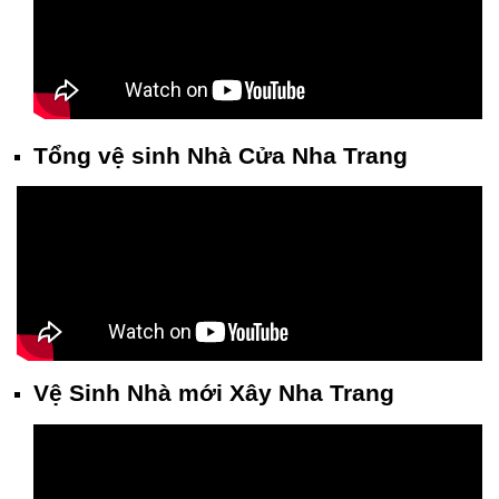
Tổng vệ sinh Nhà Cửa Nha Trang
Vệ Sinh Nhà mới Xây Nha Trang