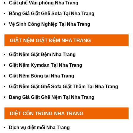
Giặt ghế Văn phòng Nha Trang
Bảng Giá Giặt Ghế Sofa Tại Nha Trang
Vệ Sinh Công Nghiệp Tại Nha Trang
GIẶT NỆM GIẶT ĐỆM NHA TRANG
Giặt Nệm Giặt Đệm Nha Trang
Giặt Nệm Kymdan Tại Nha Trang
Giặt Nệm Bông tại Nha Trang
Giặt Nệm Giặt Ghế Sofa Giặt Thảm Tại Nha Trang
Bảng Giá Giặt Ghế Nệm Tại Nha Trang
DIỆT CÔN TRÙNG NHA TRANG
Dịch vụ diệt mối Nha Trang