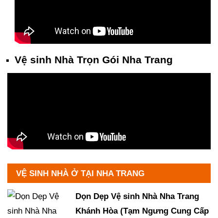
Vệ sinh Nhà Trọn Gói Nha Trang
VỆ SINH NHÀ Ở TẠI NHA TRANG
Dọn Dẹp Vệ sinh Nhà Nha Trang
Khánh Hòa (Tạm Ngưng Cung Cấp