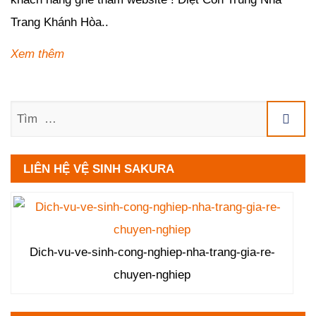
Trang Khánh Hòa..
Xem thêm
Tìm
LIÊN HỆ VỆ SINH SAKURA
Dich-vu-ve-sinh-cong-nghiep-nha-trang-gia-re-
chuyen-nghiep