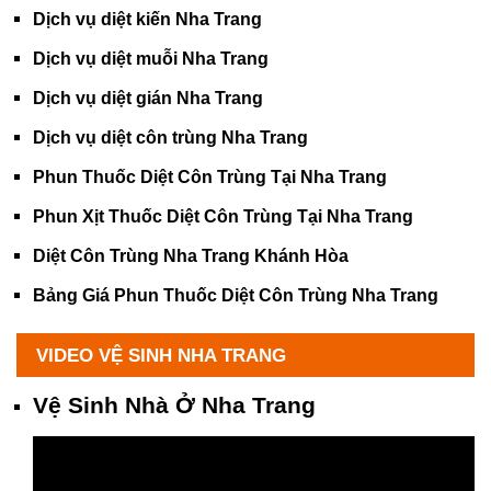
Dịch vụ diệt kiến Nha Trang
Dịch vụ diệt muỗi Nha Trang
Dịch vụ diệt gián Nha Trang
Dịch vụ diệt côn trùng Nha Trang
Phun Thuốc Diệt Côn Trùng Tại Nha Trang
Phun Xịt Thuốc Diệt Côn Trùng Tại Nha Trang
Diệt Côn Trùng Nha Trang Khánh Hòa
Bảng Giá Phun Thuốc Diệt Côn Trùng Nha Trang
VIDEO VỆ SINH NHA TRANG
Vệ Sinh Nhà Ở Nha Trang