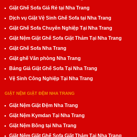
Giặt Ghế Sofa Giá Rẻ tại Nha Trang
Dịch vụ Giặt Vệ Sinh Ghế Sofa tại Nha Trang
Giặt Ghế Sofa Chuyên Nghiệp Tại Nha Trang
Giặt Nệm Giặt Ghế Sofa Giặt Thảm Tại Nha Trang
Giặt Ghế Sofa Nha Trang
Giặt ghế Văn phòng Nha Trang
Bảng Giá Giặt Ghế Sofa Tại Nha Trang
Vệ Sinh Công Nghiệp Tại Nha Trang
GIẶT NỆM GIẶT ĐỆM NHA TRANG
Giặt Nệm Giặt Đệm Nha Trang
Giặt Nệm Kymdan Tại Nha Trang
Giặt Nệm Bông tại Nha Trang
Giặt Nệm Giặt Ghế Sofa Giặt Thảm Tại Nha Trang