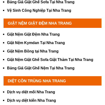
Bảng Giá Giặt Ghế Sofa Tại Nha Trang
Vệ Sinh Công Nghiệp Tại Nha Trang
GIẶT NỆM GIẶT ĐỆM NHA TRANG
Giặt Nệm Giặt Đệm Nha Trang
Giặt Nệm Kymdan Tại Nha Trang
Giặt Nệm Bông tại Nha Trang
Giặt Nệm Giặt Ghế Sofa Giặt Thảm Tại Nha Trang
Bảng Giá Giặt Ghế Nệm Tại Nha Trang
DIỆT CÔN TRÙNG NHA TRANG
Dịch vụ diệt mối Nha Trang
Dịch vụ diệt kiến Nha Trang