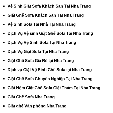
Vệ Sinh Giặt Sofa Khách Sạn Tại Nha Trang
Giặt Ghế Sofa Khách Sạn Tại Nha Trang
Vệ Sinh Sofa Tại Nhà Tại Nha Trang
Dịch Vụ Vệ sinh Giặt Ghế Sofa Tại Nha Trang
Dịch Vụ Vệ Sinh Sofa Tại Nha Trang
Dịch Vụ Giặt Sofa Tại Nha Trang
Giặt Ghế Sofa Giá Rẻ tại Nha Trang
Dịch vụ Giặt Vệ Sinh Ghế Sofa tại Nha Trang
Giặt Ghế Sofa Chuyên Nghiệp Tại Nha Trang
Giặt Nệm Giặt Ghế Sofa Giặt Thảm Tại Nha Trang
Giặt Ghế Sofa Nha Trang
Giặt ghế Văn phòng Nha Trang