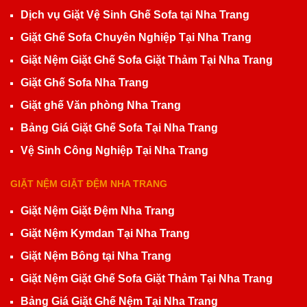
Dịch vụ Giặt Vệ Sinh Ghế Sofa tại Nha Trang
Giặt Ghế Sofa Chuyên Nghiệp Tại Nha Trang
Giặt Nệm Giặt Ghế Sofa Giặt Thảm Tại Nha Trang
Giặt Ghế Sofa Nha Trang
Giặt ghế Văn phòng Nha Trang
Bảng Giá Giặt Ghế Sofa Tại Nha Trang
Vệ Sinh Công Nghiệp Tại Nha Trang
GIẶT NỆM GIẶT ĐỆM NHA TRANG
Giặt Nệm Giặt Đệm Nha Trang
Giặt Nệm Kymdan Tại Nha Trang
Giặt Nệm Bông tại Nha Trang
Giặt Nệm Giặt Ghế Sofa Giặt Thảm Tại Nha Trang
Bảng Giá Giặt Ghế Nệm Tại Nha Trang