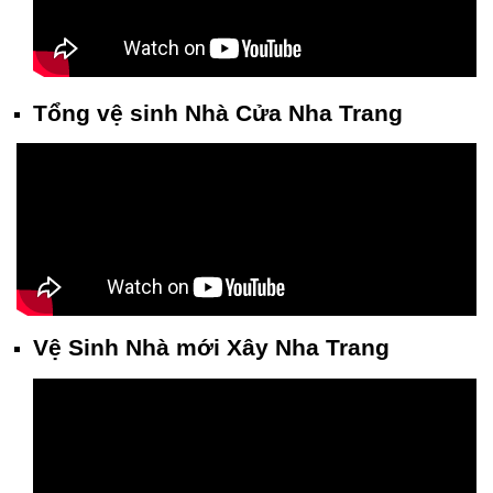
Tổng vệ sinh Nhà Cửa Nha Trang
Vệ Sinh Nhà mới Xây Nha Trang