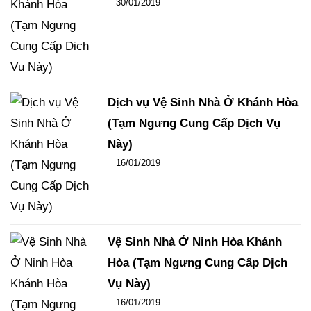
Đăng ngày
30/01/2019
-
100
-
13727
Dịch vụ Vệ Sinh Nhà Ở Khánh Hòa
(Tạm Ngưng Cung Cấp Dịch Vụ
Này)
Đăng ngày
16/01/2019
-
124
-
16160
Vệ Sinh Nhà Ở Ninh Hòa Khánh
Hòa (Tạm Ngưng Cung Cấp Dịch
Vụ Này)
Đăng ngày
16/01/2019
-
96
-
15367