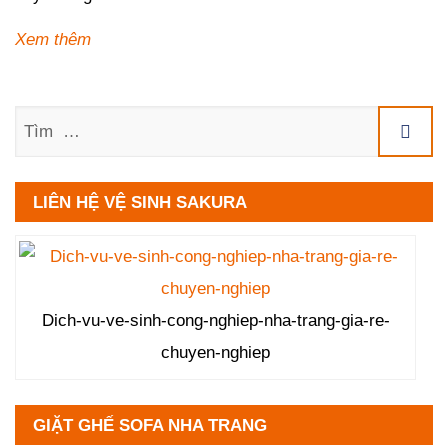
Xem thêm
Tìm
LIÊN HỆ VỆ SINH SAKURA
Dich-vu-ve-sinh-cong-nghiep-nha-trang-gia-re-
chuyen-nghiep
GIẶT GHẾ SOFA NHA TRANG