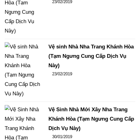
Đăng ngày
23/02/2019
-
106
-
14444
Vệ sinh Nhà Nha Trang Khánh Hòa
(Tạm Ngưng Cung Cấp Dịch Vụ
Này)
Đăng ngày
23/02/2019
-
102
-
15461
Vệ Sinh Nhà Mới Xây Nha Trang
Khánh Hòa (Tạm Ngưng Cung Cấp
Dịch Vụ Này)
Đăng ngày
30/01/2019
-
108
-
15840