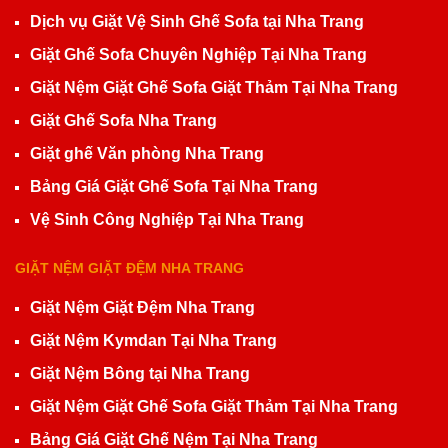
Dịch vụ Giặt Vệ Sinh Ghế Sofa tại Nha Trang
Giặt Ghế Sofa Chuyên Nghiệp Tại Nha Trang
Giặt Nệm Giặt Ghế Sofa Giặt Thảm Tại Nha Trang
Giặt Ghế Sofa Nha Trang
Giặt ghế Văn phòng Nha Trang
Bảng Giá Giặt Ghế Sofa Tại Nha Trang
Vệ Sinh Công Nghiệp Tại Nha Trang
GIẶT NỆM GIẶT ĐỆM NHA TRANG
Giặt Nệm Giặt Đệm Nha Trang
Giặt Nệm Kymdan Tại Nha Trang
Giặt Nệm Bông tại Nha Trang
Giặt Nệm Giặt Ghế Sofa Giặt Thảm Tại Nha Trang
Bảng Giá Giặt Ghế Nệm Tại Nha Trang