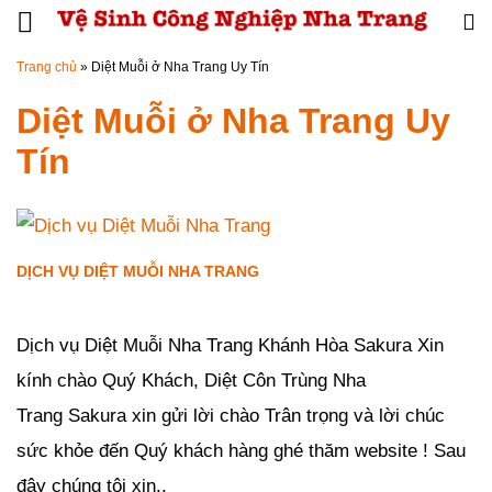
Đến nội dung chính
Trang chủ
»
Diệt Muỗi ở Nha Trang Uy Tín
Diệt Muỗi ở Nha Trang Uy
Tín
DỊCH VỤ DIỆT MUỖI NHA TRANG
Đăng ngày
21/07/2018
-
86
bình luận
-
12347
lượt xem
Dịch vụ Diệt Muỗi Nha Trang Khánh Hòa Sakura Xin
kính chào Quý Khách, Diệt Côn Trùng Nha
Trang Sakura xin gửi lời chào Trân trọng và lời chúc
sức khỏe đến Quý khách hàng ghé thăm website ! Sau
đây chúng tôi xin..