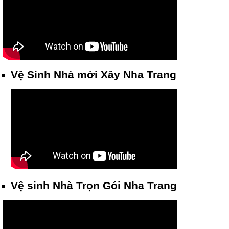
Vệ Sinh Nhà mới Xây Nha Trang
Vệ sinh Nhà Trọn Gói Nha Trang