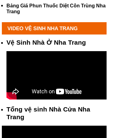
Bảng Giá Phun Thuốc Diệt Côn Trùng Nha
Trang
VIDEO VỆ SINH NHA TRANG
Vệ Sinh Nhà Ở Nha Trang
Tổng vệ sinh Nhà Cửa Nha
Trang