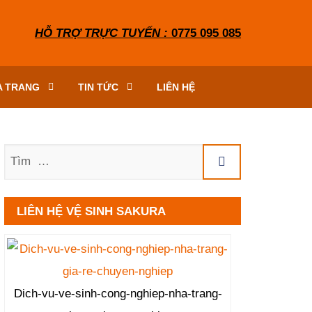
HỖ TRỢ TRỰC TUYẾN :
0775 095 085
A TRANG
TIN TỨC
LIÊN HỆ
Tìm
LIÊN HỆ VỆ SINH SAKURA
Dich-vu-ve-sinh-cong-nghiep-nha-trang-