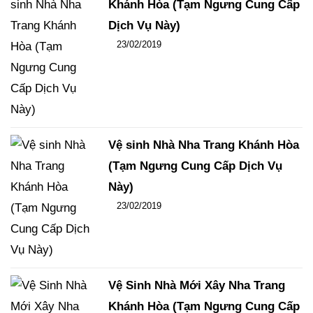
Khánh Hòa (Tạm Ngưng Cung Cấp
Dịch Vụ Này)
Đăng ngày
23/02/2019
-
106
-
14441
Vệ sinh Nhà Nha Trang Khánh Hòa
(Tạm Ngưng Cung Cấp Dịch Vụ
Này)
Đăng ngày
23/02/2019
-
102
-
15459
Vệ Sinh Nhà Mới Xây Nha Trang
Khánh Hòa (Tạm Ngưng Cung Cấp