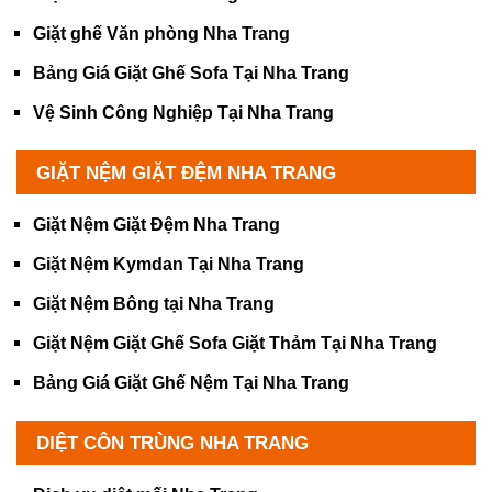
Giặt ghế Văn phòng Nha Trang
Bảng Giá Giặt Ghế Sofa Tại Nha Trang
Vệ Sinh Công Nghiệp Tại Nha Trang
GIẶT NỆM GIẶT ĐỆM NHA TRANG
Giặt Nệm Giặt Đệm Nha Trang
Giặt Nệm Kymdan Tại Nha Trang
Giặt Nệm Bông tại Nha Trang
Giặt Nệm Giặt Ghế Sofa Giặt Thảm Tại Nha Trang
Bảng Giá Giặt Ghế Nệm Tại Nha Trang
DIỆT CÔN TRÙNG NHA TRANG