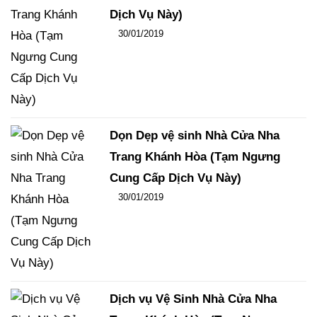
Dịch Vụ Này)
Đăng ngày
30/01/2019
-
108
-
15838
Dọn Dẹp vệ sinh Nhà Cửa Nha
Trang Khánh Hòa (Tạm Ngưng
Cung Cấp Dịch Vụ Này)
Đăng ngày
30/01/2019
-
106
-
15177
Dịch vụ Vệ Sinh Nhà Cửa Nha