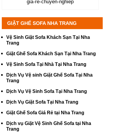
gia-re-chuyen-nghiep
GIẶT GHẾ SOFA NHA TRANG
Vệ Sinh Giặt Sofa Khách Sạn Tại Nha
Trang
Giặt Ghế Sofa Khách Sạn Tại Nha Trang
Vệ Sinh Sofa Tại Nhà Tại Nha Trang
Dịch Vụ Vệ sinh Giặt Ghế Sofa Tại Nha
Trang
Dịch Vụ Vệ Sinh Sofa Tại Nha Trang
Dịch Vụ Giặt Sofa Tại Nha Trang
Giặt Ghế Sofa Giá Rẻ tại Nha Trang
Dịch vụ Giặt Vệ Sinh Ghế Sofa tại Nha
Trang