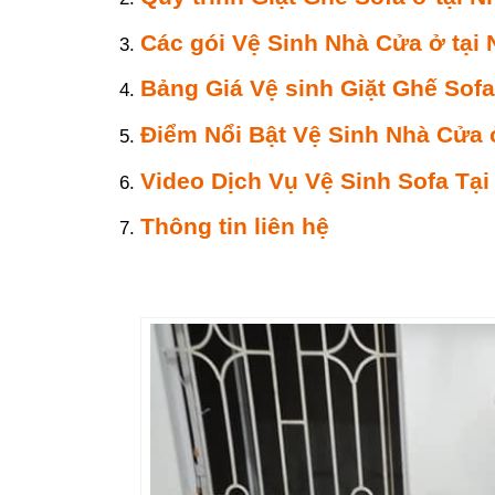
Các gói Vệ Sinh Nhà Cửa ở tại
Bảng Giá Vệ sinh Giặt Ghế Sofa
Điểm Nổi Bật Vệ Sinh Nhà Cửa 
Video Dịch Vụ Vệ Sinh Sofa Tạ
Thông tin liên hệ