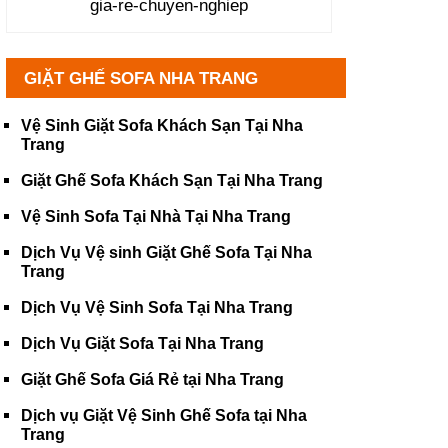
gia-re-chuyen-nghiep
GIẶT GHẾ SOFA NHA TRANG
Vệ Sinh Giặt Sofa Khách Sạn Tại Nha
Trang
Giặt Ghế Sofa Khách Sạn Tại Nha Trang
Vệ Sinh Sofa Tại Nhà Tại Nha Trang
Dịch Vụ Vệ sinh Giặt Ghế Sofa Tại Nha
Trang
Dịch Vụ Vệ Sinh Sofa Tại Nha Trang
Dịch Vụ Giặt Sofa Tại Nha Trang
Giặt Ghế Sofa Giá Rẻ tại Nha Trang
Dịch vụ Giặt Vệ Sinh Ghế Sofa tại Nha
Trang