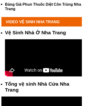
Bảng Giá Phun Thuốc Diệt Côn Trùng Nha
Trang
VIDEO VỆ SINH NHA TRANG
Vệ Sinh Nhà Ở Nha Trang
Tổng vệ sinh Nhà Cửa Nha
Trang