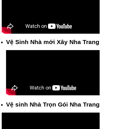
Vệ Sinh Nhà mới Xây Nha Trang
Vệ sinh Nhà Trọn Gói Nha Trang