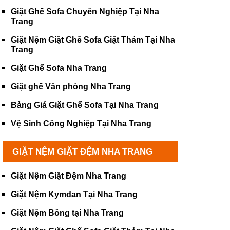
Giặt Ghế Sofa Chuyên Nghiệp Tại Nha
Trang
Giặt Nệm Giặt Ghế Sofa Giặt Thảm Tại Nha
Trang
Giặt Ghế Sofa Nha Trang
Giặt ghế Văn phòng Nha Trang
Bảng Giá Giặt Ghế Sofa Tại Nha Trang
Vệ Sinh Công Nghiệp Tại Nha Trang
GIẶT NỆM GIẶT ĐỆM NHA TRANG
Giặt Nệm Giặt Đệm Nha Trang
Giặt Nệm Kymdan Tại Nha Trang
Giặt Nệm Bông tại Nha Trang