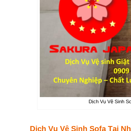
Dịch Vụ Vệ Sinh So
Dịch Vụ Vệ Sinh Sofa Tại N