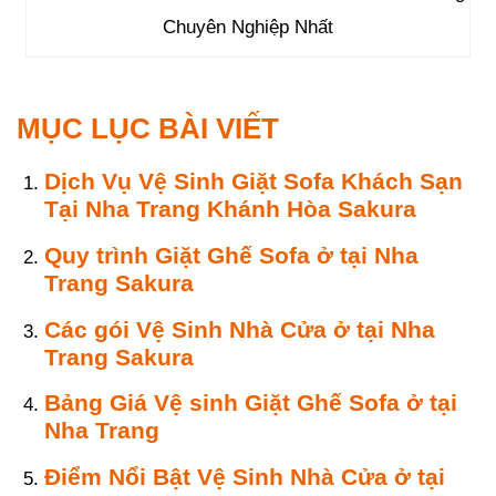
Chuyên Nghiệp Nhất
MỤC LỤC BÀI VIẾT
Dịch Vụ Vệ Sinh Giặt Sofa Khách Sạn
Tại Nha Trang Khánh Hòa Sakura
Quy trình Giặt Ghế Sofa ở tại Nha
Trang Sakura
Các gói Vệ Sinh Nhà Cửa ở tại Nha
Trang Sakura
Bảng Giá Vệ sinh Giặt Ghế Sofa ở tại
Nha Trang
Điểm Nổi Bật Vệ Sinh Nhà Cửa ở tại