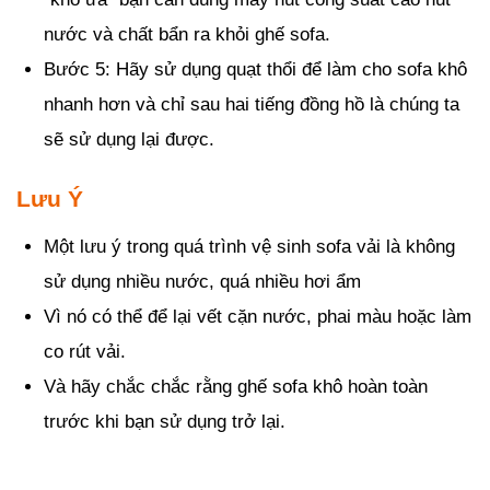
nước và chất bẩn ra khỏi ghế sofa.
Bước 5: Hãy sử dụng quạt thổi để làm cho sofa khô
nhanh hơn và chỉ sau hai tiếng đồng hồ là chúng ta
sẽ sử dụng lại được.
Lưu Ý
Một lưu ý trong quá trình vệ sinh sofa vải là không
sử dụng nhiều nước, quá nhiều hơi ẩm
Vì nó có thể để lại vết cặn nước, phai màu hoặc làm
co rút vải.
Và hãy chắc chắc rằng ghế sofa khô hoàn toàn
trước khi bạn sử dụng trở lại.