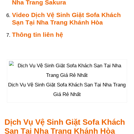
Nha Trang Sakura
Video Dịch Vệ Sinh Giặt Sofa Khách
Sạn Tại Nha Trang Khánh Hòa
Thông tin liên hệ
Dịch Vụ Vệ Sinh Giặt Sofa Khách Sạn Tại Nha Trang
Giá Rẻ Nhất
Dịch Vụ Vệ Sinh Giặt Sofa Khách
Sạn Tại Nha Trang Khánh Hòa