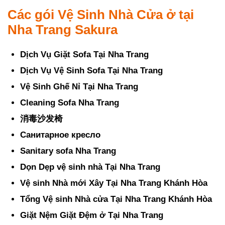
Các gói Vệ Sinh Nhà Cửa ở tại
Nha Trang Sakura
Dịch Vụ Giặt Sofa Tại Nha Trang
Dịch Vụ Vệ Sinh Sofa Tại Nha Trang
Vệ Sinh Ghế Nỉ Tại Nha Trang
Cleaning Sofa Nha Trang
消毒沙发椅
Санитарное кресло
Sanitary sofa Nha Trang
Dọn Dẹp vệ sinh nhà Tại Nha Trang
Vệ sinh Nhà mới Xây Tại Nha Trang Khánh Hòa
Tổng Vệ sinh Nhà cửa Tại Nha Trang Khánh Hòa
Giặt Nệm Giặt Đệm ở Tại Nha Trang