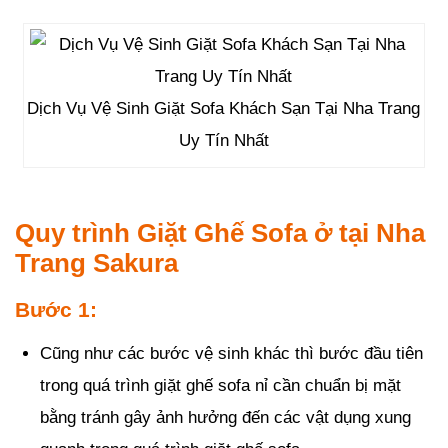
Dịch Vụ Vệ Sinh Giặt Sofa Khách Sạn Tại Nha Trang
Uy Tín Nhất
Quy trình Giặt Ghế Sofa ở tại Nha
Trang Sakura
Bước 1:
Cũng như các bước vệ sinh khác thì bước đầu tiên
trong quá trình giặt ghế sofa nỉ cần chuẩn bị mặt
bằng tránh gây ảnh hưởng đến các vật dụng xung