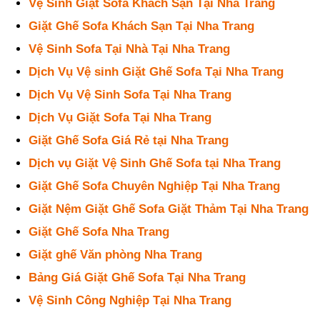
Vệ Sinh Giặt Sofa Khách Sạn Tại Nha Trang
Giặt Ghế Sofa Khách Sạn Tại Nha Trang
Vệ Sinh Sofa Tại Nhà Tại Nha Trang
Dịch Vụ Vệ sinh Giặt Ghế Sofa Tại Nha Trang
Dịch Vụ Vệ Sinh Sofa Tại Nha Trang
Dịch Vụ Giặt Sofa Tại Nha Trang
Giặt Ghế Sofa Giá Rẻ tại Nha Trang
Dịch vụ Giặt Vệ Sinh Ghế Sofa tại Nha Trang
Giặt Ghế Sofa Chuyên Nghiệp Tại Nha Trang
Giặt Nệm Giặt Ghế Sofa Giặt Thảm Tại Nha Trang
Giặt Ghế Sofa Nha Trang
Giặt ghế Văn phòng Nha Trang
Bảng Giá Giặt Ghế Sofa Tại Nha Trang
Vệ Sinh Công Nghiệp Tại Nha Trang