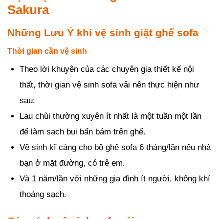
Sakura
Những Lưu Ý khi vệ sinh giặt ghế sofa
Thời gian cần vệ sinh
Theo lời khuyên của các chuyên gia thiết kế nội
thất, thời gian vệ sinh sofa vải nên thực hiện như
sau:
Lau chùi thường xuyên ít nhất là một tuần một lần
để làm sạch bụi bẩn bám trên ghế.
Vệ sinh kĩ càng cho bộ ghế sofa 6 tháng/lần nếu nhà
bạn ở mặt đường, có trẻ em.
Và 1 năm/lần với những gia đình ít người, không khí
thoáng sạch.