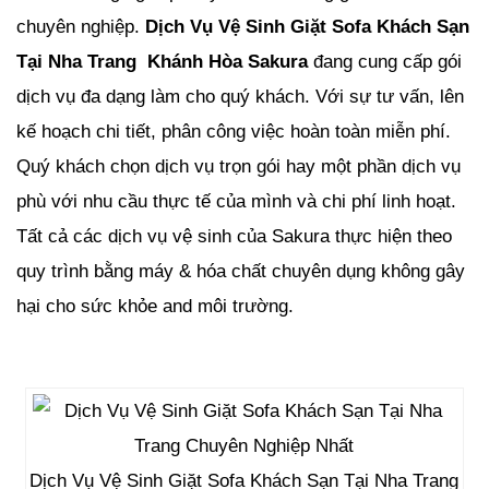
chuyên nghiệp.
Dịch Vụ Vệ Sinh Giặt Sofa Khách Sạn
Tại Nha Trang Khánh Hòa Sakura
đang cung cấp gói
dịch vụ đa dạng làm cho quý khách. Với sự tư vấn, lên
kế hoạch chi tiết, phân công việc hoàn toàn miễn phí.
Quý khách chọn dịch vụ trọn gói hay một phần dịch vụ
phù với nhu cầu thực tế của mình và chi phí linh hoạt.
Tất cả các dịch vụ vệ sinh của Sakura thực hiện theo
quy trình bằng máy & hóa chất chuyên dụng không gây
hại cho sức khỏe and môi trường.
Dịch Vụ Vệ Sinh Giặt Sofa Khách Sạn Tại Nha Trang