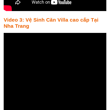
Video 3: Vệ Sinh Căn Villa cao cấp Tại
Nha Trang