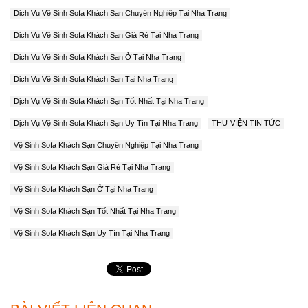
Dịch Vụ Vệ Sinh Sofa Khách Sạn Chuyên Nghiệp Tại Nha Trang
Dịch Vụ Vệ Sinh Sofa Khách Sạn Giá Rẻ Tại Nha Trang
Dịch Vụ Vệ Sinh Sofa Khách Sạn Ở Tại Nha Trang
Dịch Vụ Vệ Sinh Sofa Khách Sạn Tại Nha Trang
Dịch Vụ Vệ Sinh Sofa Khách Sạn Tốt Nhất Tại Nha Trang
Dịch Vụ Vệ Sinh Sofa Khách Sạn Uy Tín Tại Nha Trang
THƯ VIỆN TIN TỨC
Vệ Sinh Sofa Khách Sạn Chuyên Nghiệp Tại Nha Trang
Vệ Sinh Sofa Khách Sạn Giá Rẻ Tại Nha Trang
Vệ Sinh Sofa Khách Sạn Ở Tại Nha Trang
Vệ Sinh Sofa Khách Sạn Tốt Nhất Tại Nha Trang
Vệ Sinh Sofa Khách Sạn Uy Tín Tại Nha Trang