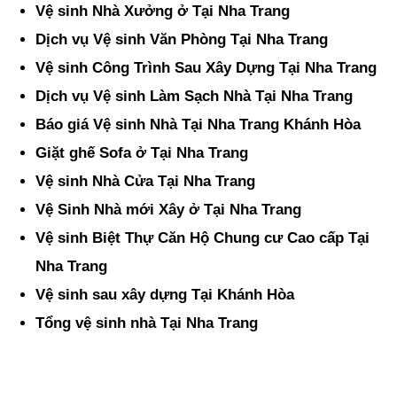
Vệ sinh Nhà Xưởng ở Tại Nha Trang
Dịch vụ Vệ sinh Văn Phòng Tại Nha Trang
Vệ sinh Công Trình Sau Xây Dựng Tại Nha Trang
Dịch vụ Vệ sinh Làm Sạch Nhà Tại Nha Trang
Báo giá Vệ sinh Nhà Tại Nha Trang Khánh Hòa
Giặt ghế Sofa ở Tại Nha Trang
Vệ sinh Nhà Cửa Tại Nha Trang
Vệ Sinh Nhà mới Xây ở Tại Nha Trang
Vệ sinh Biệt Thự Căn Hộ Chung cư Cao cấp Tại
Nha Trang
Vệ sinh sau xây dựng Tại Khánh Hòa
Tổng vệ sinh nhà Tại Nha Trang