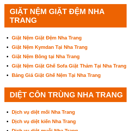
GIẶT NỆM GIẶT ĐỆM NHA
TRANG
Giặt Nệm Giặt Đệm Nha Trang
Giặt Nệm Kymdan Tại Nha Trang
Giặt Nệm Bông tại Nha Trang
Giặt Nệm Giặt Ghế Sofa Giặt Thảm Tại Nha Trang
Bảng Giá Giặt Ghế Nệm Tại Nha Trang
DIỆT CÔN TRÙNG NHA TRANG
Dịch vụ diệt mối Nha Trang
Dịch vụ diệt kiến Nha Trang
Dịch vụ diệt muỗi Nha Trang