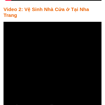
Video 2: Vệ Sinh Nhà Cửa ở Tại Nha
Trang