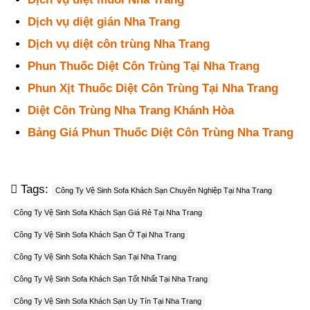
Dịch vụ diệt gián Nha Trang
Dịch vụ diệt côn trùng Nha Trang
Phun Thuốc Diệt Côn Trùng Tại Nha Trang
Phun Xịt Thuốc Diệt Côn Trùng Tại Nha Trang
Diệt Côn Trùng Nha Trang Khánh Hòa
Bảng Giá Phun Thuốc Diệt Côn Trùng Nha Trang
Tags:
Công Ty Vệ Sinh Sofa Khách Sạn Chuyên Nghiệp Tại Nha Trang
Công Ty Vệ Sinh Sofa Khách Sạn Giá Rẻ Tại Nha Trang
Công Ty Vệ Sinh Sofa Khách Sạn Ở Tại Nha Trang
Công Ty Vệ Sinh Sofa Khách Sạn Tại Nha Trang
Công Ty Vệ Sinh Sofa Khách Sạn Tốt Nhất Tại Nha Trang
Công Ty Vệ Sinh Sofa Khách Sạn Uy Tín Tại Nha Trang