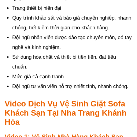
Trang thiết bị hiện đại
Quy trình khảo sát và báo giá chuyên nghiệp, nhanh
chóng, tiết kiệm thời gian cho khách hàng.
Đội ngũ nhân viên được đào tạo chuyên môn, có tay
nghề và kinh nghiệm.
Sử dụng hóa chất và thiết bị tiên tiến, đạt tiêu
chuẩn.
Mức giá cả cạnh tranh.
Đội ngũ tư vấn viên hỗ trợ nhiệt tình, nhanh chóng.
Video Dịch Vụ Vệ Sinh Giặt Sofa
Khách Sạn Tại Nha Trang Khánh
Hòa
Video 1: Vệ Sinh Nhà Hàng Khách Sạn