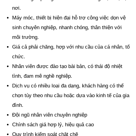
nơi.
Máy móc, thiết bị hiện đại hỗ trợ công việc dọn vệ
sinh chuyên nghiệp, nhanh chóng, thân thiện với
môi trường.
Giá cả phải chăng, hợp với nhu cầu của cá nhân, tổ
chức.
Nhân viên được đào tạo bài bản, có thái độ nhiệt
tình, đam mê nghề nghiệp.
Dịch vụ có nhiều loại đa dạng, khách hàng có thể
chọn tùy theo nhu cầu hoặc dựa vào kinh tế của gia
đình.
Đội ngũ nhân viên chuyên nghiệp
Chính sách giá hợp lý, hiệu quả cao
Quy trình kiểm soát chặt chẽ