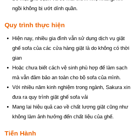
ngồi không bị ướt dính quần.
Quy trình thực hiện
Hiện nay, nhiều gia đình vẫn sử dụng dịch vụ giặt
ghế sofa của các cửa hàng giặt là do không có thời
gian
Hoặc chưa biết cách vệ sinh phù hợp để làm sạch
mà vẫn đảm bảo an toàn cho bộ sofa của mình.
Với nhiều năm kinh nghiệm trong ngành, Sakura xin
đưa ra quy trình giặt ghế sofa vải
Mang lại hiệu quả cao về chất lượng giặt cũng như
không làm ảnh hưởng đến chất liệu của ghế.
Tiến Hành