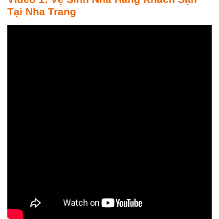
Tại Nha Trang