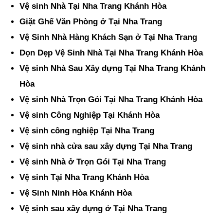
Vệ sinh Nhà Tại Nha Trang Khánh Hòa
Giặt Ghế Văn Phòng ở Tại Nha Trang
Vệ Sinh Nhà Hàng Khách Sạn ở Tại Nha Trang
Dọn Dẹp Vệ Sinh Nhà Tại Nha Trang Khánh Hòa
Vệ sinh Nhà Sau Xây dựng Tại Nha Trang Khánh
Hòa
Vệ sinh Nhà Trọn Gói Tại Nha Trang Khánh Hòa
Vệ sinh Công Nghiệp Tại Khánh Hòa
Vệ sinh công nghiệp Tại Nha Trang
Vệ sinh nhà cửa sau xây dựng Tại Nha Trang
Vệ sinh Nhà ở Trọn Gói Tại Nha Trang
Vệ sinh Tại Nha Trang Khánh Hòa
Vệ Sinh Ninh Hòa Khánh Hòa
Vệ sinh sau xây dựng ở Tại Nha Trang