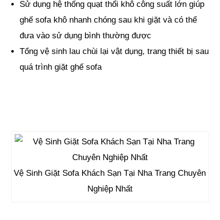
Sử dụng hệ thống quạt thổi khô công suất lớn giúp
ghế sofa khô nhanh chóng sau khi giặt và có thể
đưa vào sử dụng bình thường được
Tổng vệ sinh lau chùi lại vật dụng, trang thiết bị sau
quá trình giặt ghế sofa
Vệ Sinh Giặt Sofa Khách Sạn Tại Nha Trang Chuyên
Nghiệp Nhất