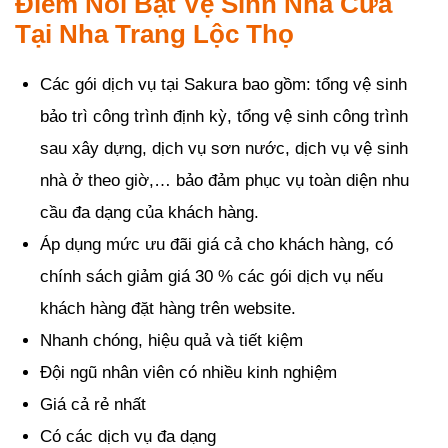
Điểm Nổi Bật Vệ Sinh Nhà Cửa
Tại Nha Trang Lộc Thọ
Các gói dịch vụ tại Sakura bao gồm: tổng vệ sinh
bảo trì công trình định kỳ, tổng vệ sinh công trình
sau xây dựng, dịch vụ sơn nước, dịch vụ vệ sinh
nhà ở theo giờ,… bảo đảm phục vụ toàn diện nhu
cầu đa dạng của khách hàng.
Áp dụng mức ưu đãi giá cả cho khách hàng, có
chính sách giảm giá 30 % các gói dịch vụ nếu
khách hàng đặt hàng trên website.
Nhanh chóng, hiệu quả và tiết kiệm
Đội ngũ nhân viên có nhiều kinh nghiệm
Giá cả rẻ nhất
Có các dịch vụ đa dạng