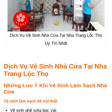
Dịch Vụ Vệ Sinh Nhà Cửa Tại Nha Trang Lộc Thọ
Uy Tín Nhất
Dịch Vụ Vệ Sinh Nhà Cửa Tại Nha
Trang Lộc Thọ
Những Lưu Ý Khi Vệ Sinh Làm Sạch Nhà
Cửa
Vệ sinh làm sạch đồ nội thất
Vệ sinh ghế sofa bọc vải: