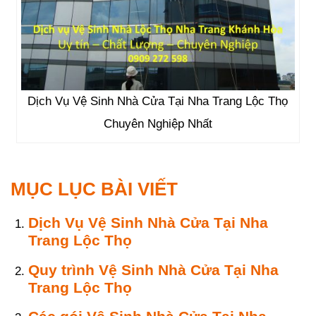
Dịch Vụ Vệ Sinh Nhà Cửa Tại Nha Trang Lộc Thọ
Chuyên Nghiệp Nhất
MỤC LỤC BÀI VIẾT
Dịch Vụ Vệ Sinh Nhà Cửa Tại Nha
Trang Lộc Thọ
Quy trình Vệ Sinh Nhà Cửa Tại Nha
Trang Lộc Thọ