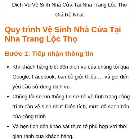
Dịch Vụ Vệ Sinh Nhà Cửa Tại Nha Trang Lộc Thọ
Giá Rẻ Nhất
Quy trình Vệ Sinh Nhà Cửa Tại
Nha Trang Lộc Thọ
Bước 1: Tiếp nhận thông tin
Khi khách hàng biết đến dịch vụ của chúng tôi qua
Google, Facebook, bạn bè giới thiệu,… và gọi đến
yêu cầu sử dụng dịch vụ.
Chúng tôi sẽ xin thông tin sơ bộ về tình trạng công
trình cần vệ sinh như: Diện tích, mức độ sạch bẩn
của công trình
Và hẹn lịch đến khảo sát thực tế phù hợp với thời
gian rảnh của khách hàng.