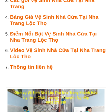
Các gói Vệ Sinh Nhà Cửa Tại Nha
Trang
Bảng Giá Vệ Sinh Nhà Cửa Tại Nha
Trang Lộc Thọ
Điểm Nổi Bật Vệ Sinh Nhà Cửa Tại
Nha Trang Lộc Thọ
Video Vệ Sinh Nhà Cửa Tại Nha Trang
Lộc Thọ
Thông tin liên hệ