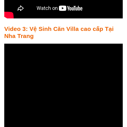
Video 3: Vệ Sinh Căn Villa cao cấp Tại
Nha Trang