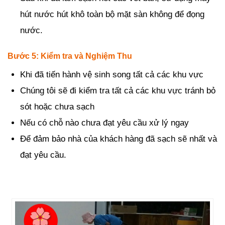
hút nước hút khô toàn bộ mặt sàn không để đọng
nước.
Bước 5: Kiểm tra và Nghiệm Thu
Khi đã tiến hành vệ sinh song tất cả các khu vực
Chúng tôi sẽ đi kiểm tra tất cả các khu vực tránh bỏ
sót hoặc chưa sạch
Nếu có chỗ nào chưa đạt yêu cầu xử lý ngay
Để đảm bảo nhà của khách hàng đã sạch sẽ nhất và
đạt yêu cầu.