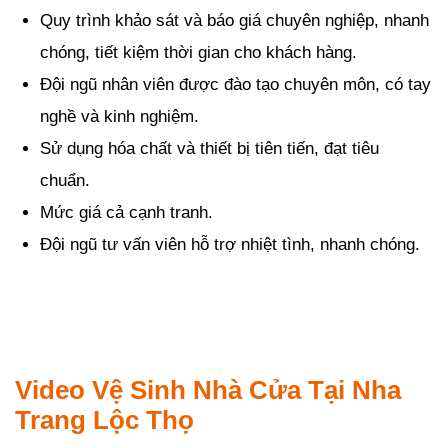
Quy trình khảo sát và báo giá chuyên nghiệp, nhanh
chóng, tiết kiệm thời gian cho khách hàng.
Đội ngũ nhân viên được đào tạo chuyên môn, có tay
nghề và kinh nghiệm.
Sử dụng hóa chất và thiết bị tiên tiến, đạt tiêu
chuẩn.
Mức giá cả cạnh tranh.
Đội ngũ tư vấn viên hỗ trợ nhiệt tình, nhanh chóng.
Video Vệ Sinh Nhà Cửa Tại Nha
Trang Lộc Thọ