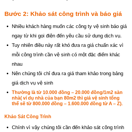
Bước 2: Khảo sát công trình và báo giá
Nhiều khách hàng muốn các công ty vệ sinh báo giá
ngay từ khi gọi điện đến yêu cầu sử dụng dịch vụ.
Tuy nhiên điều này rất khó đưa ra giá chuẩn xác vì
mỗi công trình cần vệ sinh có một đặc điểm khác
nhau
Nên chúng tôi chỉ đưa ra giá tham khảo trong bảng
giá dịch vụ vệ sinh
Thường là từ 10.000 đồng – 20.000 đồng/1m2 sàn
nhà( ví dụ nhà của bạn 80m2 thì giá vệ sinh tổng
thể sẽ từ 800.000 đồng – 1.600.000 đồng từ A – Z).
Khảo Sát Công Trình
Chính vì vậy chúng tôi cần đến khảo sát công trình