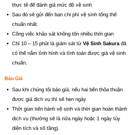
thực tế để đánh giá mức độ vệ sinh
Sau đó sẽ gửi đến bạn chi phí vệ sinh tổng thể
chuẩn nhất.
Công việc khảo sát không tốn nhiều thời gian
Chỉ 10 – 15 phút là giám sát từ
Vệ Sinh Sakura
đã
có thể nắm tình hình và tính toán được giá vệ sinh
chuẩn.
Báo Giá
Sau khi chúng tôi báo giá, nếu hai bên thỏa thuận
được giá dịch vụ thì sẽ hẹn ngày
Thời gian tiến hành vệ sinh và thời gian hoàn thành
dịch vụ (thường sẽ là nửa ngày hoặc 1 ngày tùy
diện tích và số tầng).