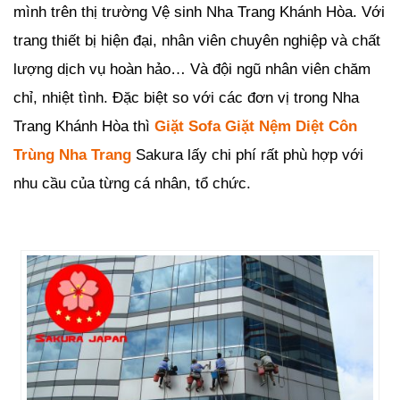
mình trên thị trường Vệ sinh Nha Trang Khánh Hòa. Với
trang thiết bị hiện đại, nhân viên chuyên nghiệp và chất
lượng dịch vụ hoàn hảo… Và đội ngũ nhân viên chăm
chỉ, nhiệt tình. Đặc biệt so với các đơn vị trong Nha
Trang Khánh Hòa thì
Giặt Sofa Giặt Nệm Diệt Côn
Trùng Nha Trang
Sakura lấy chi phí rất phù hợp với
nhu cầu của từng cá nhân, tổ chức.