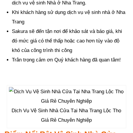
dịch vụ vệ sinh Nhà ở Nha Trang.
Khi khách hàng sử dụng dịch vụ vệ sinh nhà ở Nha
Trang
Sakura sẽ đến tận nơi để khảo sát và báo giá, khi
đó mức giá có thể thấp hoặc cao hơn tùy vào độ
khó của công trình thi công
Trân trọng cảm ơn Quý khách hàng đã quan tâm!
Dịch Vụ Vệ Sinh Nhà Cửa Tại Nha Trang Lộc Thọ
Giá Rẻ Chuyên Nghiệp