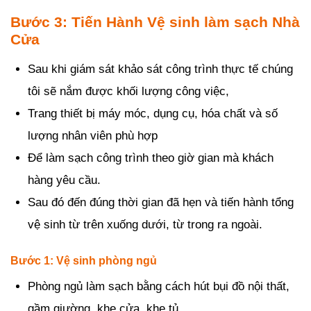
Bước 3: Tiến Hành Vệ sinh làm sạch Nhà
Cửa
Sau khi giám sát khảo sát công trình thực tế chúng
tôi sẽ nắm được khối lượng công việc,
Trang thiết bị máy móc, dụng cụ, hóa chất và số
lượng nhân viên phù hợp
Để làm sạch công trình theo giờ gian mà khách
hàng yêu cầu.
Sau đó đến đúng thời gian đã hẹn và tiến hành tổng
vệ sinh từ trên xuống dưới, từ trong ra ngoài.
Bước 1: Vệ sinh phòng ngủ
Phòng ngủ làm sạch bằng cách hút bụi đồ nội thất,
gầm giường, khe cửa, khe tủ,….