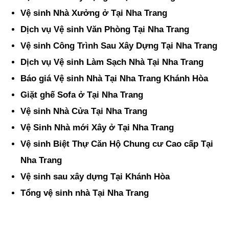
Vệ sinh Nhà Xưởng ở Tại Nha Trang
Dịch vụ Vệ sinh Văn Phòng Tại Nha Trang
Vệ sinh Công Trình Sau Xây Dựng Tại Nha Trang
Dịch vụ Vệ sinh Làm Sạch Nhà Tại Nha Trang
Báo giá Vệ sinh Nhà Tại Nha Trang Khánh Hòa
Giặt ghế Sofa ở Tại Nha Trang
Vệ sinh Nhà Cửa Tại Nha Trang
Vệ Sinh Nhà mới Xây ở Tại Nha Trang
Vệ sinh Biệt Thự Căn Hộ Chung cư Cao cấp Tại
Nha Trang
Vệ sinh sau xây dựng Tại Khánh Hòa
Tổng vệ sinh nhà Tại Nha Trang