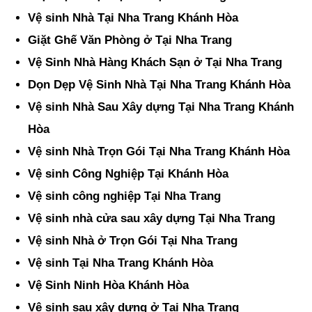
Vệ sinh Nhà Tại Nha Trang Khánh Hòa
Giặt Ghế Văn Phòng ở Tại Nha Trang
Vệ Sinh Nhà Hàng Khách Sạn ở Tại Nha Trang
Dọn Dẹp Vệ Sinh Nhà Tại Nha Trang Khánh Hòa
Vệ sinh Nhà Sau Xây dựng Tại Nha Trang Khánh
Hòa
Vệ sinh Nhà Trọn Gói Tại Nha Trang Khánh Hòa
Vệ sinh Công Nghiệp Tại Khánh Hòa
Vệ sinh công nghiệp Tại Nha Trang
Vệ sinh nhà cửa sau xây dựng Tại Nha Trang
Vệ sinh Nhà ở Trọn Gói Tại Nha Trang
Vệ sinh Tại Nha Trang Khánh Hòa
Vệ Sinh Ninh Hòa Khánh Hòa
Vệ sinh sau xây dựng ở Tại Nha Trang