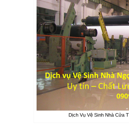
Dịch Vụ Vệ Sinh Nhà Cửa T