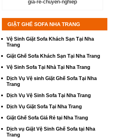
gia-re-chuyen-nghiep
GIẶT GHẾ SOFA NHA TRANG
Vệ Sinh Giặt Sofa Khách Sạn Tại Nha
Trang
Giặt Ghế Sofa Khách Sạn Tại Nha Trang
Vệ Sinh Sofa Tại Nhà Tại Nha Trang
Dịch Vụ Vệ sinh Giặt Ghế Sofa Tại Nha
Trang
Dịch Vụ Vệ Sinh Sofa Tại Nha Trang
Dịch Vụ Giặt Sofa Tại Nha Trang
Giặt Ghế Sofa Giá Rẻ tại Nha Trang
Dịch vụ Giặt Vệ Sinh Ghế Sofa tại Nha
Trang