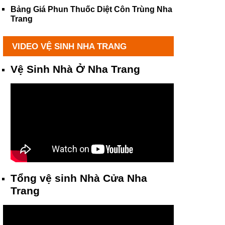
Bảng Giá Phun Thuốc Diệt Côn Trùng Nha
Trang
VIDEO VỆ SINH NHA TRANG
Vệ Sinh Nhà Ở Nha Trang
Tổng vệ sinh Nhà Cửa Nha
Trang