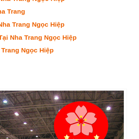
ha Trang
Nha Trang Ngọc Hiệp
Tại Nha Trang Ngọc Hiệp
 Trang Ngọc Hiệp