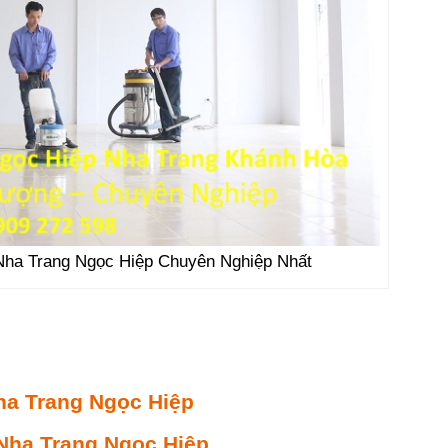
Nha Trang Ngọc Hiệp Chuyên Nghiệp Nhất
ha Trang Ngọc Hiệp
 Nha Trang Ngọc Hiệp