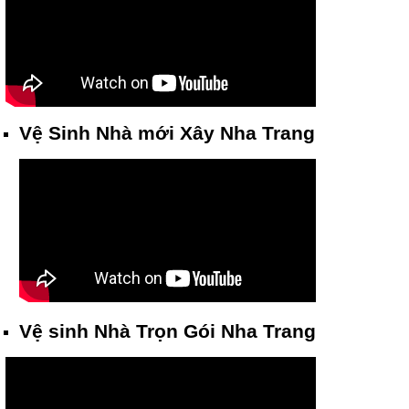
Vệ Sinh Nhà mới Xây Nha Trang
Vệ sinh Nhà Trọn Gói Nha Trang