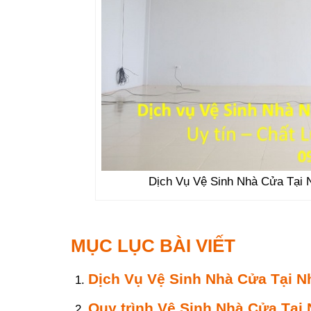
Dịch Vụ Vệ Sinh Nhà Cửa Tại 
MỤC LỤC BÀI VIẾT
Dịch Vụ Vệ Sinh Nhà Cửa Tại N
Quy trình Vệ Sinh Nhà Cửa Tại