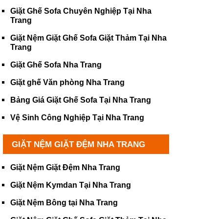
Giặt Ghế Sofa Chuyên Nghiệp Tại Nha
Trang
Giặt Nệm Giặt Ghế Sofa Giặt Thảm Tại Nha
Trang
Giặt Ghế Sofa Nha Trang
Giặt ghế Văn phòng Nha Trang
Bảng Giá Giặt Ghế Sofa Tại Nha Trang
Vệ Sinh Công Nghiệp Tại Nha Trang
GIẶT NỆM GIẶT ĐỆM NHA TRANG
Giặt Nệm Giặt Đệm Nha Trang
Giặt Nệm Kymdan Tại Nha Trang
Giặt Nệm Bông tại Nha Trang