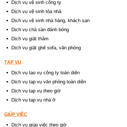
Dịch vụ vệ sinh công ty
Dịch vụ vệ sinh tòa nhà
Dịch vụ vệ sinh nhà hàng, khách sạn
Dịch vụ chà sàn đánh bóng
Dịch vụ giặt thảm
Dịch vụ giặt ghế sofa, văn phòng
TẠP VỤ
Dịch vụ tạo vụ công ty toàn diện
Dịch vụ tạp vụ văn phòng toàn diện
Dịch vụ tạp vụ theo giờ
Dịch vụ tạp vụ nhà ở
GIÚP VIỆC
Dịch vụ giúp việc theo giờ