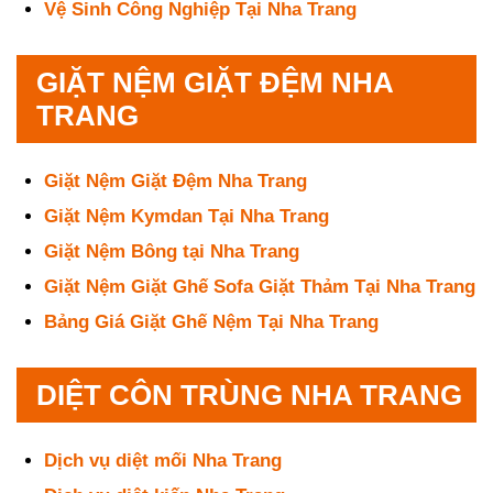
Vệ Sinh Công Nghiệp Tại Nha Trang
GIẶT NỆM GIẶT ĐỆM NHA
TRANG
Giặt Nệm Giặt Đệm Nha Trang
Giặt Nệm Kymdan Tại Nha Trang
Giặt Nệm Bông tại Nha Trang
Giặt Nệm Giặt Ghế Sofa Giặt Thảm Tại Nha Trang
Bảng Giá Giặt Ghế Nệm Tại Nha Trang
DIỆT CÔN TRÙNG NHA TRANG
Dịch vụ diệt mối Nha Trang