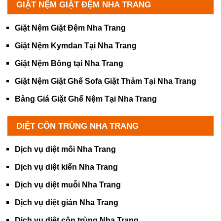
GIẶT NỆM GIẶT ĐỆM NHA TRANG
Giặt Nệm Giặt Đệm Nha Trang
Giặt Nệm Kymdan Tại Nha Trang
Giặt Nệm Bông tại Nha Trang
Giặt Nệm Giặt Ghế Sofa Giặt Thảm Tại Nha Trang
Bảng Giá Giặt Ghế Nệm Tại Nha Trang
DIỆT CÔN TRÙNG NHA TRANG
Dịch vụ diệt mối Nha Trang
Dịch vụ diệt kiến Nha Trang
Dịch vụ diệt muỗi Nha Trang
Dịch vụ diệt gián Nha Trang
Dịch vụ diệt côn trùng Nha Trang