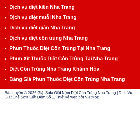
Dịch vụ diệt kiến Nha Trang
Dịch vụ diệt muỗi Nha Trang
Dịch vụ diệt gián Nha Trang
Dịch vụ diệt côn trùng Nha Trang
Phun Thuốc Diệt Côn Trùng Tại Nha Trang
Phun Xịt Thuốc Diệt Côn Trùng Tại Nha Trang
Diệt Côn Trùng Nha Trang Khánh Hòa
Bảng Giá Phun Thuốc Diệt Côn Trùng Nha Trang
Bản quyền © 2026
Giặt Sofa Giặt Nệm Diệt Côn Trùng Nha Trang | Dịch Vụ
Giặt Ghế Sofa Giặt Đệm Số 1
. Thiết kế web bởi
VietMoz
.