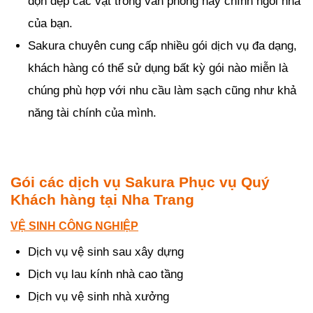
dọn dẹp các vật trong văn phòng hay chính ngôi nhà
của bạn.
Sakura chuyên cung cấp nhiều gói dịch vụ đa dạng,
khách hàng có thể sử dụng bất kỳ gói nào miễn là
chúng phù hợp với nhu cầu làm sạch cũng như khả
năng tài chính của mình.
Gói các dịch vụ Sakura Phục vụ Quý
Khách hàng tại Nha Trang
VỆ SINH CÔNG NGHIỆP
Dịch vụ vệ sinh sau xây dựng
Dịch vụ lau kính nhà cao tầng
Dịch vụ vệ sinh nhà xưởng