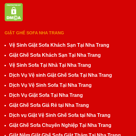
GIẶT GHẾ SOFA NHA TRANG
Vệ Sinh Giặt Sofa Khách Sạn Tại Nha Trang
Giặt Ghế Sofa Khách Sạn Tại Nha Trang
Vệ Sinh Sofa Tại Nhà Tại Nha Trang
Dịch Vụ Vệ sinh Giặt Ghế Sofa Tại Nha Trang
Dịch Vụ Vệ Sinh Sofa Tại Nha Trang
Dịch Vụ Giặt Sofa Tại Nha Trang
Giặt Ghế Sofa Giá Rẻ tại Nha Trang
Dịch vụ Giặt Vệ Sinh Ghế Sofa tại Nha Trang
Giặt Ghế Sofa Chuyên Nghiệp Tại Nha Trang
Giặt Nệm Giặt Ghế Sofa Giặt Thảm Tại Nha Trang