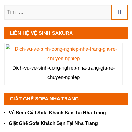
Tìm
LIÊN HỆ VỆ SINH SAKURA
Dich-vu-ve-sinh-cong-nghiep-nha-trang-gia-re-
chuyen-nghiep
GIẶT GHẾ SOFA NHA TRANG
Vệ Sinh Giặt Sofa Khách Sạn Tại Nha Trang
Giặt Ghế Sofa Khách Sạn Tại Nha Trang