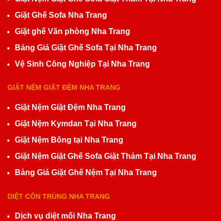
Giặt Ghế Sofa Nha Trang
Giặt ghế Văn phòng Nha Trang
Bảng Giá Giặt Ghế Sofa Tại Nha Trang
Vệ Sinh Công Nghiệp Tại Nha Trang
GIẶT NỆM GIẶT ĐỆM NHA TRANG
Giặt Nệm Giặt Đệm Nha Trang
Giặt Nệm Kymdan Tại Nha Trang
Giặt Nệm Bông tại Nha Trang
Giặt Nệm Giặt Ghế Sofa Giặt Thảm Tại Nha Trang
Bảng Giá Giặt Ghế Nệm Tại Nha Trang
DIỆT CÔN TRÙNG NHA TRANG
Dịch vụ diệt mối Nha Trang