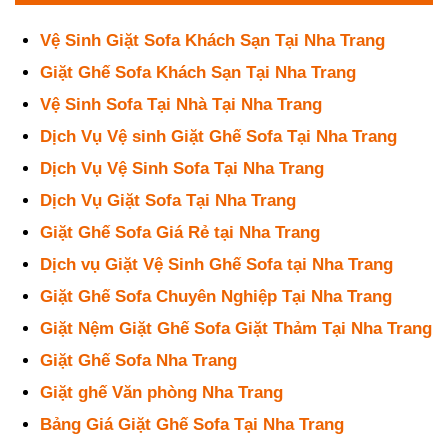
Vệ Sinh Giặt Sofa Khách Sạn Tại Nha Trang
Giặt Ghế Sofa Khách Sạn Tại Nha Trang
Vệ Sinh Sofa Tại Nhà Tại Nha Trang
Dịch Vụ Vệ sinh Giặt Ghế Sofa Tại Nha Trang
Dịch Vụ Vệ Sinh Sofa Tại Nha Trang
Dịch Vụ Giặt Sofa Tại Nha Trang
Giặt Ghế Sofa Giá Rẻ tại Nha Trang
Dịch vụ Giặt Vệ Sinh Ghế Sofa tại Nha Trang
Giặt Ghế Sofa Chuyên Nghiệp Tại Nha Trang
Giặt Nệm Giặt Ghế Sofa Giặt Thảm Tại Nha Trang
Giặt Ghế Sofa Nha Trang
Giặt ghế Văn phòng Nha Trang
Bảng Giá Giặt Ghế Sofa Tại Nha Trang