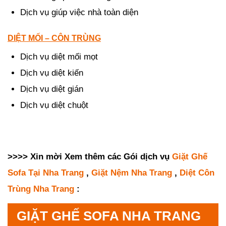
Dịch vụ giúp việc nhà toàn diện
DIỆT MỐI – CÔN TRÙNG
Dịch vụ diệt mối mọt
Dịch vụ diệt kiến
Dịch vụ diệt gián
Dịch vụ diệt chuột
>>>> Xin mời Xem thêm các Gói dịch vụ
Giặt Ghế
Sofa Tại Nha Trang
,
Giặt Nệm Nha Trang
,
Diệt Côn
Trùng Nha Trang
:
GIẶT GHẾ SOFA NHA TRANG