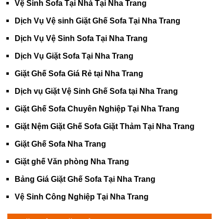
Vệ Sinh Sofa Tại Nhà Tại Nha Trang
Dịch Vụ Vệ sinh Giặt Ghế Sofa Tại Nha Trang
Dịch Vụ Vệ Sinh Sofa Tại Nha Trang
Dịch Vụ Giặt Sofa Tại Nha Trang
Giặt Ghế Sofa Giá Rẻ tại Nha Trang
Dịch vụ Giặt Vệ Sinh Ghế Sofa tại Nha Trang
Giặt Ghế Sofa Chuyên Nghiệp Tại Nha Trang
Giặt Nệm Giặt Ghế Sofa Giặt Thảm Tại Nha Trang
Giặt Ghế Sofa Nha Trang
Giặt ghế Văn phòng Nha Trang
Bảng Giá Giặt Ghế Sofa Tại Nha Trang
Vệ Sinh Công Nghiệp Tại Nha Trang