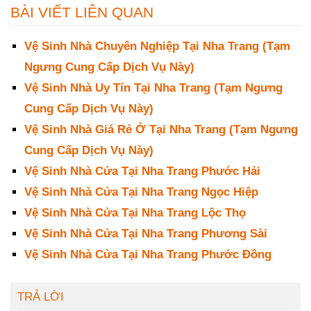
BÀI VIẾT LIÊN QUAN
Vệ Sinh Nhà Chuyên Nghiệp Tại Nha Trang (Tạm
Ngưng Cung Cấp Dịch Vụ Này)
Vệ Sinh Nhà Uy Tín Tại Nha Trang (Tạm Ngưng
Cung Cấp Dịch Vụ Này)
Vệ Sinh Nhà Giá Rẻ Ở Tại Nha Trang (Tạm Ngưng
Cung Cấp Dịch Vụ Này)
Vệ Sinh Nhà Cửa Tại Nha Trang Phước Hải
Vệ Sinh Nhà Cửa Tại Nha Trang Ngọc Hiệp
Vệ Sinh Nhà Cửa Tại Nha Trang Lộc Thọ
Vệ Sinh Nhà Cửa Tại Nha Trang Phương Sài
Vệ Sinh Nhà Cửa Tại Nha Trang Phước Đồng
TRẢ LỜI