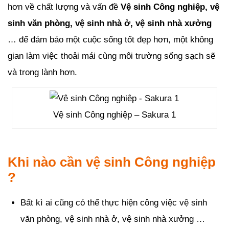
hơn về chất lượng và vấn đề
Vệ sinh Công nghiệp, vệ
sinh văn phòng, vệ sinh nhà ở, vệ sinh nhà xưởng
… để đảm bảo một cuộc sống tốt đẹp hơn, một không
gian làm việc thoải mái cùng môi trường sống sạch sẽ
và trong lành hơn.
Vệ sinh Công nghiệp – Sakura 1
Khi nào cần vệ sinh Công nghiệp
?
Bất kì ai cũng có thể thực hiện công việc vệ sinh
văn phòng, vệ sinh nhà ở, vệ sinh nhà xưởng …