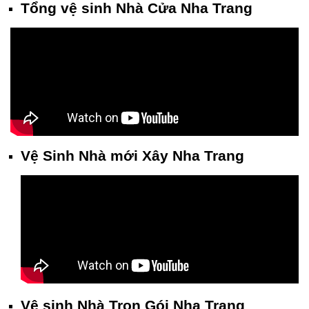
Tổng vệ sinh Nhà Cửa Nha Trang
Vệ Sinh Nhà mới Xây Nha Trang
Vệ sinh Nhà Trọn Gói Nha Trang