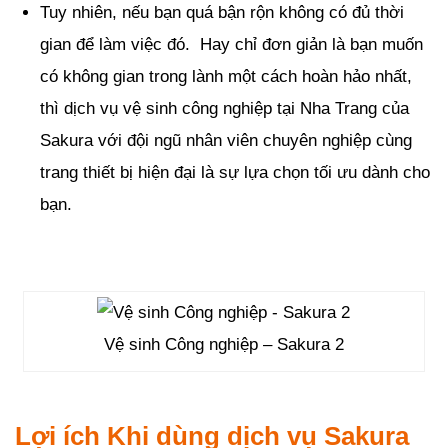
Tuy nhiên, nếu bạn quá bận rộn không có đủ thời
gian để làm việc đó. Hay chỉ đơn giản là bạn muốn
có không gian trong lành một cách hoàn hảo nhất,
thì dịch vụ vệ sinh công nghiệp tại Nha Trang của
Sakura với đội ngũ nhân viên chuyên nghiệp cùng
trang thiết bị hiện đại là sự lựa chọn tối ưu dành cho
bạn.
Vệ sinh Công nghiệp – Sakura 2
Lợi ích Khi dùng dịch vụ Sakura