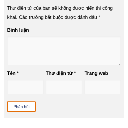
Thư điện tử của bạn sẽ không được hiển thị công
khai.
Các trường bắt buộc được đánh dấu
*
Bình luận
Tên
*
Thư điện tử
*
Trang web