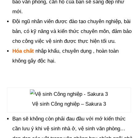
bảo văn phòng, căn hộ của bạn sẽ sáng đẹp như
mới.
Đội ngũ nhân viên được đào tạo chuyên nghiệp, bài
bản, có kỹ năng và kiến thức chuyên môn, đảm bảo
cho công việc vệ sinh được thực hiện tối ưu.
Hóa chất
nhập khẩu, chuyên dụng , hoàn toàn
không gây độc hại.
Vệ sinh Công nghiệp – Sakura 3
Bạn sẽ không còn phải đau đầu với mớ kiến thức
cần lưu ý khi vệ sinh nhà ở, vệ sinh văn phòng…