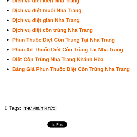
Dịch vụ diệt kiến Nha Trang
Dịch vụ diệt muỗi Nha Trang
Dịch vụ diệt gián Nha Trang
Dịch vụ diệt côn trùng Nha Trang
Phun Thuốc Diệt Côn Trùng Tại Nha Trang
Phun Xịt Thuốc Diệt Côn Trùng Tại Nha Trang
Diệt Côn Trùng Nha Trang Khánh Hòa
Bảng Giá Phun Thuốc Diệt Côn Trùng Nha Trang
Tags:
THƯ VIỆN TIN TỨC