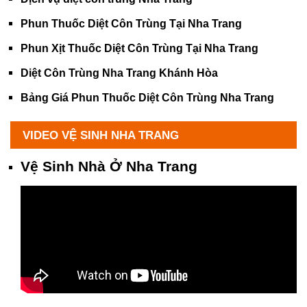
Phun Thuốc Diệt Côn Trùng Tại Nha Trang
Phun Xịt Thuốc Diệt Côn Trùng Tại Nha Trang
Diệt Côn Trùng Nha Trang Khánh Hòa
Bảng Giá Phun Thuốc Diệt Côn Trùng Nha Trang
VIDEO VỆ SINH NHA TRANG
Vệ Sinh Nhà Ở Nha Trang