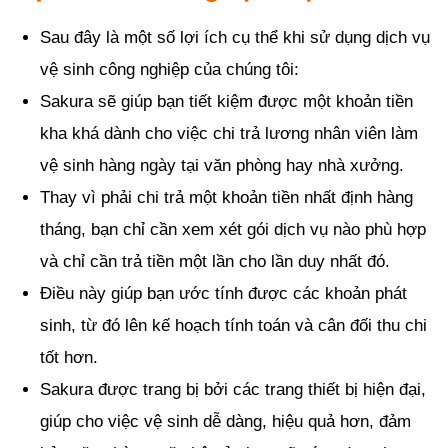
Sau đây là một số lợi ích cụ thể khi sử dụng dịch vụ
vệ sinh công nghiệp của chúng tôi:
Sakura sẽ giúp bạn tiết kiệm được một khoản tiền
kha khá dành cho việc chi trả lương nhân viên làm
vệ sinh hàng ngày tại văn phòng hay nhà xưởng.
Thay vì phải chi trả một khoản tiền nhất định hàng
tháng, bạn chỉ cần xem xét gói dịch vụ nào phù hợp
và chỉ cần trả tiền một lần cho lần duy nhất đó.
Điều này giúp bạn ước tính được các khoản phát
sinh, từ đó lên kế hoạch tính toán và cân đối thu chi
tốt hơn.
Sakura được trang bị bởi các trang thiết bị hiện đại,
giúp cho việc vệ sinh dễ dàng, hiệu quả hơn, đảm